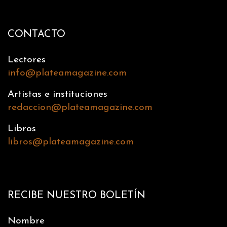
CONTACTO
Lectores
info@plateamagazine.com
Artistas e instituciones
redaccion@plateamagazine.com
Libros
libros@plateamagazine.com
RECIBE NUESTRO BOLETÍN
Nombre