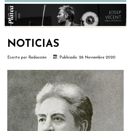
NOTICIAS
Escrito por
Redacción
Publicado: 26 Noviembre 2020