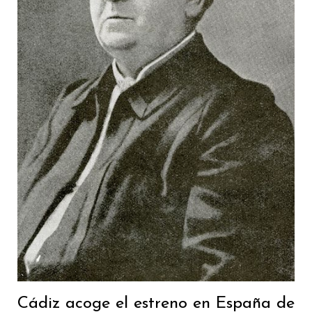
Cádiz acoge el estreno en España de