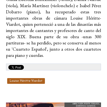
(viola), María Martínez (violonchelo) e Isabel Pérez
Dobarro (piano), ha recuperado estas tres
importantes obras de cámara Louise Héritte-
Viardot, quien perteneció a una de las dinastías más
importantes de cantantes y profesores de canto del
siglo XIX. Buena parte de su obra -unas 300
partituras- se ha perdido, pero se conserva al menos
su 'Cuarteto Español', junto a otros dos cuartetos
para piano y cuerdas.
Louise Héritte-Viardot