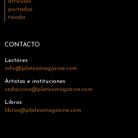
artículos
portadas
tienda
CONTACTO
Lectores
info@plateamagazine.com
Artistas e instituciones
redaccion@plateamagazine.com
Libros
libros@plateamagazine.com