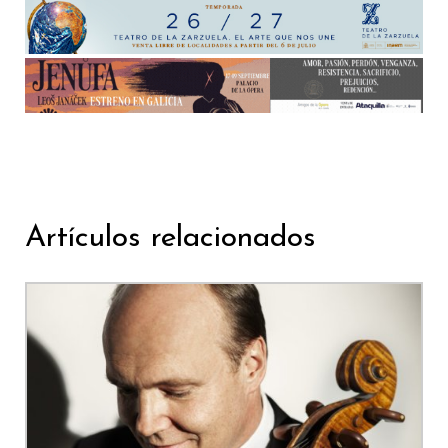
Artículos relacionados