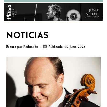
NOTICIAS
Escrito por
Redacción
Publicado: 09 Junio 2025