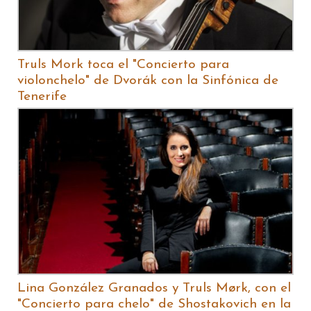
Truls Mork toca el "Concierto para
violonchelo" de Dvorák con la Sinfónica de
Tenerife
Lina González Granados y Truls Mørk, con el
"Concierto para chelo" de Shostakovich en la