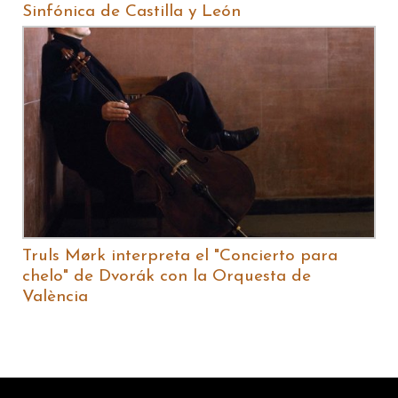
Sinfónica de Castilla y León
Truls Mørk interpreta el "Concierto para
chelo" de Dvorák con la Orquesta de
València