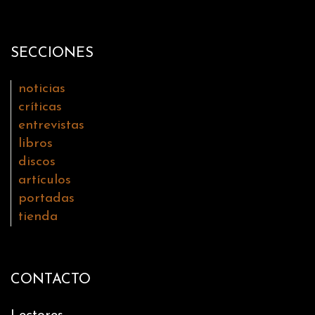
SECCIONES
noticias
críticas
entrevistas
libros
discos
artículos
portadas
tienda
CONTACTO