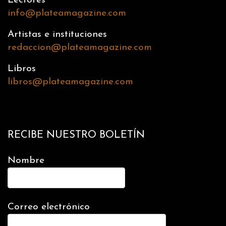
Lectores
info@plateamagazine.com
Artistas e instituciones
redaccion@plateamagazine.com
Libros
libros@plateamagazine.com
RECIBE NUESTRO BOLETÍN
Nombre
Correo electrónico