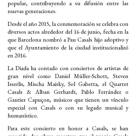
popular, contribuyendo a su difusión entre las
nuevas generaciones.
Desde el año 2015, la conmemoración se celebra con
diversos actos alrededor del 16 de junio, fecha en la
que Barcelona nombró a Pau Casals hijo adoptivo y
que el Ayuntamiento de la ciudad institucionalizó
en 2016.
La Diada ha contado con conciertos de artistas de
gran nivel como Daniel Müller-Schott, Steven
Isserlis, Mischa Maisky, Sol Gabetta, el Quartet
Casals & Alban Gerhardt, Pablo Ferrández o
Gautier Capuçon, músicos que tienen un vínculo
especial con Casals o con su legado musical y
humanístico.
Para este concierto en honor a Casals, se han