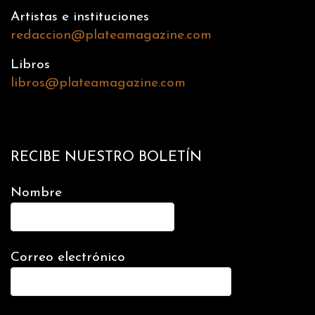
Artistas e instituciones
redaccion@plateamagazine.com
Libros
libros@plateamagazine.com
RECIBE NUESTRO BOLETÍN
Nombre
Correo electrónico