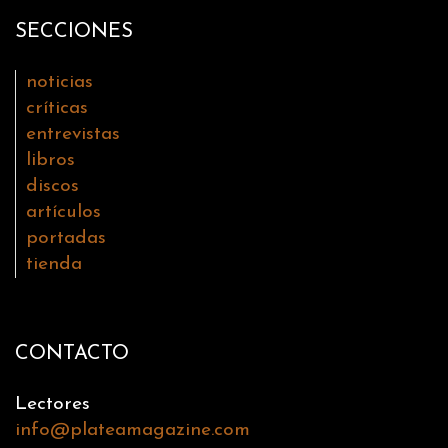
SECCIONES
noticias
críticas
entrevistas
libros
discos
artículos
portadas
tienda
CONTACTO
Lectores
info@plateamagazine.com