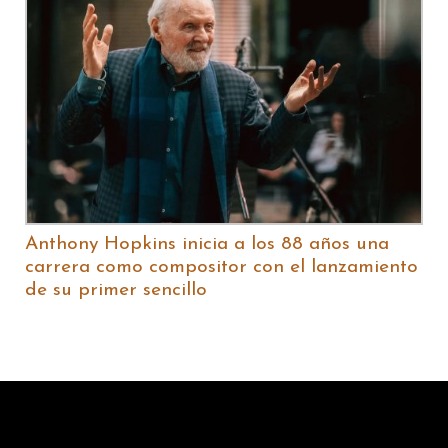
Anthony Hopkins inicia a los 88 años una
carrera como compositor con el lanzamiento
de su primer sencillo