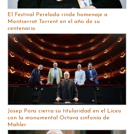
El Festival Perelada rinde homenaje a
Montserrat Torrent en el año de su
centenario
Josep Pons cierra su titularidad en el Liceu
con la monumental Octava sinfonía de
Mahler