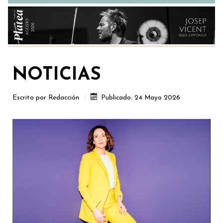
NOTICIAS
Escrito por
Redacción
Publicado: 24 Mayo 2026