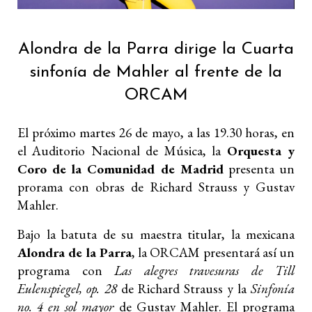
Alondra de la Parra dirige la Cuarta
sinfonía de Mahler al frente de la
ORCAM
El próximo martes 26 de mayo, a las 19.30 horas, en
el Auditorio Nacional de Música, la
Orquesta y
Coro de la Comunidad de Madrid
presenta un
prorama con obras de Richard Strauss y Gustav
Mahler.
Bajo la batuta de su maestra titular, la mexicana
Alondra de la Parra
, la ORCAM presentará así un
programa con
Las alegres travesuras de Till
Eulenspiegel, op. 28
de Richard Strauss y la
Sinfonía
no. 4 en sol mayor
de Gustav Mahler. El programa