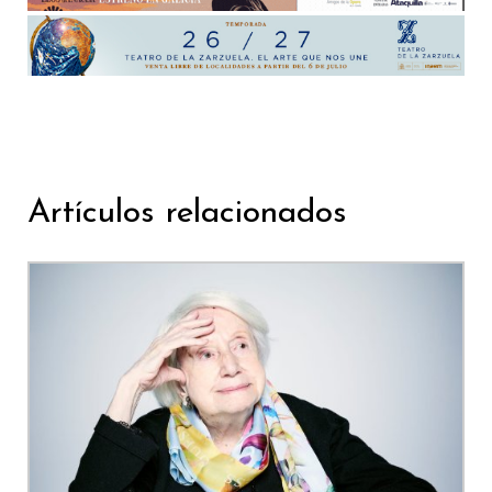
Artículos relacionados