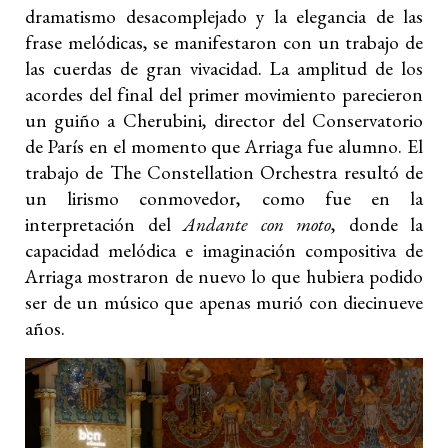
dramatismo desacomplejado y la elegancia de las
frase melódicas, se manifestaron con un trabajo de
las cuerdas de gran vivacidad. La amplitud de los
acordes del final del primer movimiento parecieron
un guiño a Cherubini, director del Conservatorio
de París en el momento que Arriaga fue alumno. El
trabajo de The Constellation Orchestra resultó de
un lirismo conmovedor, como fue en la
interpretación del
Andante con moto
, donde la
capacidad melódica e imaginación compositiva de
Arriaga mostraron de nuevo lo que hubiera podido
ser de un músico que apenas murió con diecinueve
años.