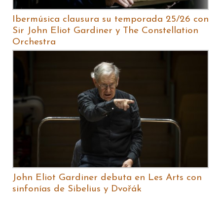
Ibermúsica clausura su temporada 25/26 con
Sir John Eliot Gardiner y The Constellation
Orchestra
John Eliot Gardiner debuta en Les Arts con
sinfonías de Sibelius y Dvořák