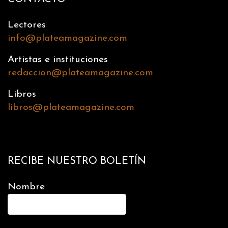
Lectores
info@plateamagazine.com
Artistas e instituciones
redaccion@plateamagazine.com
Libros
libros@plateamagazine.com
RECIBE NUESTRO BOLETÍN
Nombre