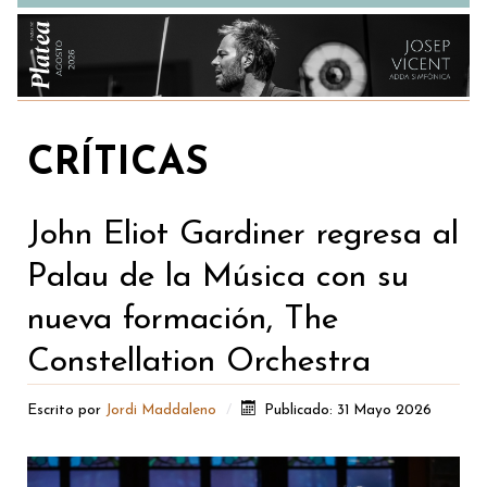
CRÍTICAS
John Eliot Gardiner regresa al
Palau de la Música con su
nueva formación, The
Constellation Orchestra
Escrito por
Jordi Maddaleno
Publicado: 31 Mayo 2026