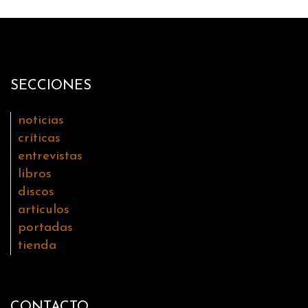
SECCIONES
noticias
críticas
entrevistas
libros
discos
artículos
portadas
tienda
CONTACTO