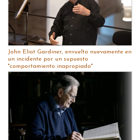
John Eliot Gardiner, envuelto nuevamente en
un incidente por un supuesto
"comportamiento inapropiado"