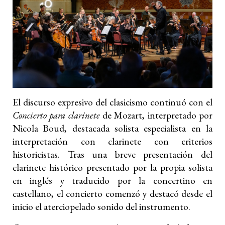
El discurso expresivo del clasicismo continuó con el
Concierto para clarinete
de Mozart, interpretado por
Nicola Boud, destacada solista especialista en la
interpretación con clarinete con criterios
historicistas. Tras una breve presentación del
clarinete histórico presentado por la propia solista
en inglés y traducido por la concertino en
castellano, el concierto comenzó y destacó desde el
inicio el aterciopelado sonido del instrumento.