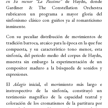
en Fa menor “La Passione”
de Haydn, donde
Gardiner & The Constellation Orchestra
rubricaron un programa a mayor gloria del
sinfonismo clásico con guiños ya al romanticismo
inminente.
Con su peculiar distribución de movimientos de
tradición barroca, arcaico para la época en la que fue
compuesta, y su característico tono menor, esta
sinfonía, del periodo medio del corpus de Haydn,
muestra sin embargo la experimentación de un
compositor maduro a la búsqueda de sonidos y
expresiones.
El
Adagio
inicial, el movimiento más largo e
instrospectivo de la sinfonía, constituyó un
testimonio magnífico de la capacidad teatral y
coloración de los cromatismos de la partitura por