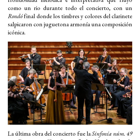
como un rio durante todo el concierto, con un
Rondó
final donde los timbres y colores del clarinete
salpicaron con juguetona armonía una composición
icónica.
La última obra del concierto fue la
Sinfonía núm. 49