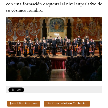
con una formación orquestal al nivel superlativo de
su cósmico nombre.
John Eliot Gardiner
The Constellation Orchestra