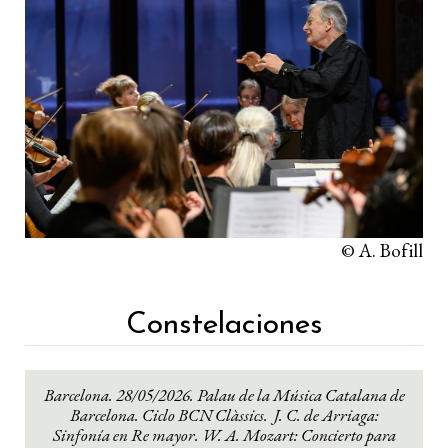
© A. Bofill
Constelaciones
Barcelona. 28/05/2026. Palau de la Música Catalana de
Barcelona. Ciclo BCN Clàssics. J. C. de Arriaga:
Sinfonía en Re mayor. W. A. Mozart: Concierto para