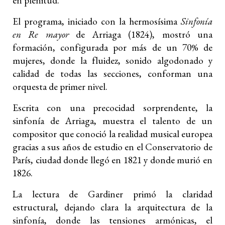
en plenitud.
El programa, iniciado con la hermosísima
Sinfonía
en Re mayor
de Arriaga (1824), mostró una
formación, configurada por más de un 70% de
mujeres, donde la fluidez, sonido algodonado y
calidad de todas las secciones, conforman una
orquesta de primer nivel.
Escrita con una precocidad sorprendente, la
sinfonía de Arriaga, muestra el talento de un
compositor que conoció la realidad musical europea
gracias a sus años de estudio en el Conservatorio de
París, ciudad donde llegó en 1821 y donde murió en
1826.
La lectura de Gardiner primó la claridad
estructural, dejando clara la arquitectura de la
sinfonía, donde las tensiones armónicas, el