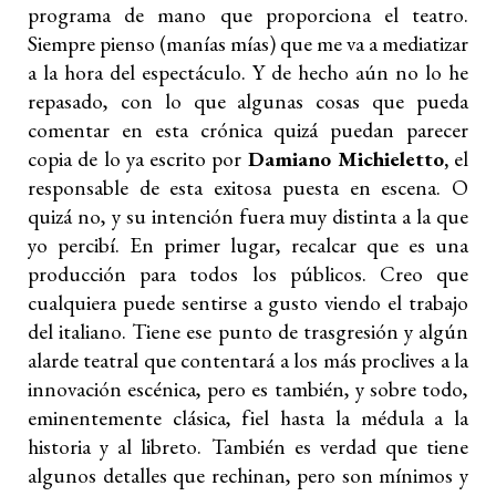
programa de mano que proporciona el teatro.
Siempre pienso (manías mías) que me va a mediatizar
a la hora del espectáculo. Y de hecho aún no lo he
repasado, con lo que algunas cosas que pueda
comentar en esta crónica quizá puedan parecer
copia de lo ya escrito por
Damiano Michieletto,
el
responsable de esta exitosa puesta en escena. O
quizá no, y su intención fuera muy distinta a la que
yo percibí. En primer lugar, recalcar que es una
producción para todos los públicos. Creo que
cualquiera puede sentirse a gusto viendo el trabajo
del italiano. Tiene ese punto de trasgresión y algún
alarde teatral que contentará a los más proclives a la
innovación escénica, pero es también, y sobre todo,
eminentemente clásica, fiel hasta la médula a la
historia y al libreto. También es verdad que tiene
algunos detalles que rechinan, pero son mínimos y