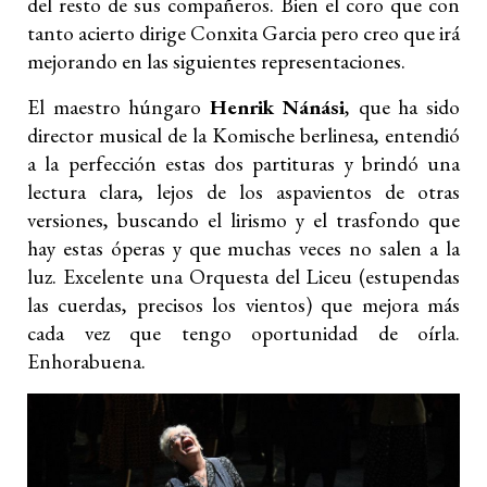
del resto de sus compañeros. Bien el coro que con
tanto acierto dirige Conxita Garcia pero creo que irá
mejorando en las siguientes representaciones.
El maestro húngaro
Henrik Nánási
, que ha sido
director musical de la Komische berlinesa, entendió
a la perfección estas dos partituras y brindó una
lectura clara, lejos de los aspavientos de otras
versiones, buscando el lirismo y el trasfondo que
hay estas óperas y que muchas veces no salen a la
luz. Excelente una Orquesta del Liceu (estupendas
las cuerdas, precisos los vientos) que mejora más
cada vez que tengo oportunidad de oírla.
Enhorabuena.