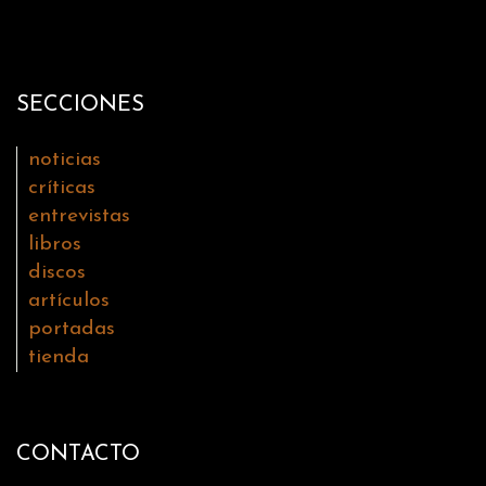
SECCIONES
noticias
críticas
entrevistas
libros
discos
artículos
portadas
tienda
CONTACTO