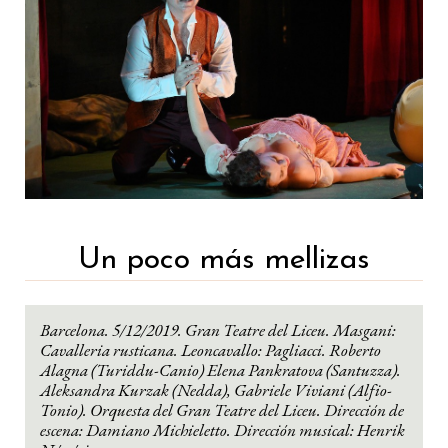
Un poco más mellizas
Barcelona. 5/12/2019. Gran Teatre del Liceu. Masgani:
Cavalleria rusticana. Leoncavallo: Pagliacci. Roberto
Alagna (Turiddu-Canio) Elena Pankratova (Santuzza).
Aleksandra Kurzak (Nedda), Gabriele Viviani (Alfio-
Tonio). Orquesta del Gran Teatre del Liceu. Dirección de
escena: Damiano Michieletto. Dirección musical: Henrik