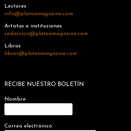
Lectores
info@plateamagazine.com
Artistas e instituciones
redaccion@plateamagazine.com
Libros
libros@plateamagazine.com
RECIBE NUESTRO BOLETÍN
Nombre
Correo electrónico