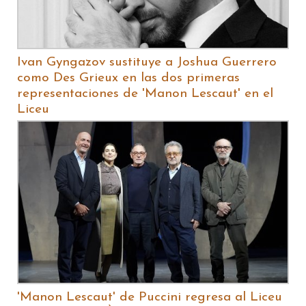
Ivan Gyngazov sustituye a Joshua Guerrero
como Des Grieux en las dos primeras
representaciones de 'Manon Lescaut' en el
Liceu
'Manon Lescaut' de Puccini regresa al Liceu