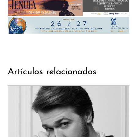
Artículos relacionados