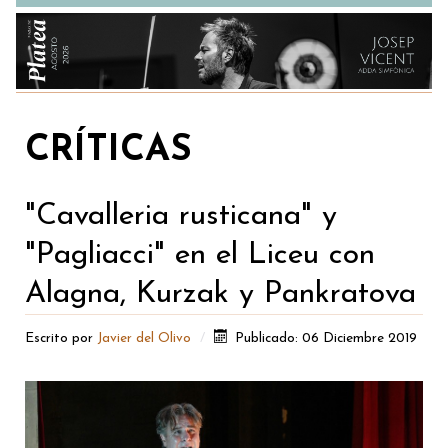
CRÍTICAS
"Cavalleria rusticana" y
"Pagliacci" en el Liceu con
Alagna, Kurzak y Pankratova
Escrito por
Javier del Olivo
Publicado: 06 Diciembre 2019