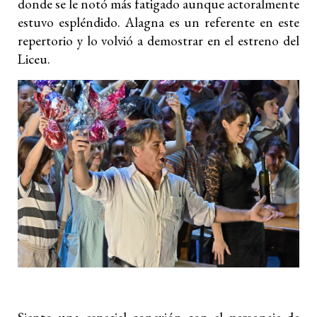
donde se le notó más fatigado aunque actoralmente
estuvo espléndido. Alagna es un referente en este
repertorio y lo volvió a demostrar en el estreno del
Liceu.