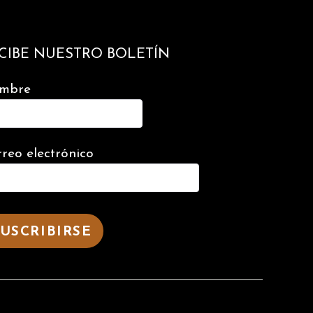
CIBE NUESTRO BOLETÍN
mbre
reo electrónico