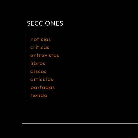
SECCIONES
noticias
críticas
entrevistas
libros
discos
artículos
portadas
tienda