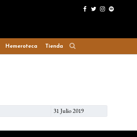
Hemeroteca
Tienda
31 Julio 2019