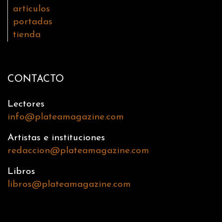
artículos
portadas
tienda
CONTACTO
Lectores
info@plateamagazine.com
Artistas e instituciones
redaccion@plateamagazine.com
Libros
libros@plateamagazine.com