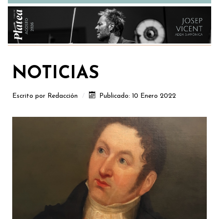
NOTICIAS
Escrito por
Redacción
Publicado: 10 Enero 2022