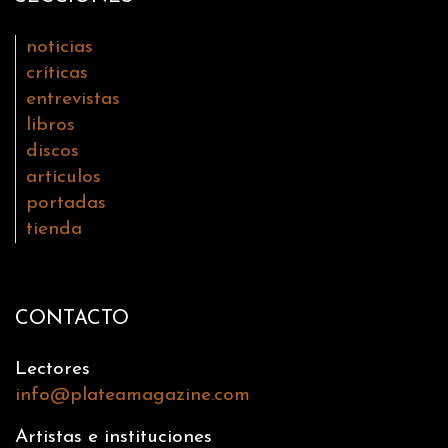
noticias
críticas
entrevistas
libros
discos
artículos
portadas
tienda
CONTACTO
Lectores
info@plateamagazine.com
Artistas e instituciones