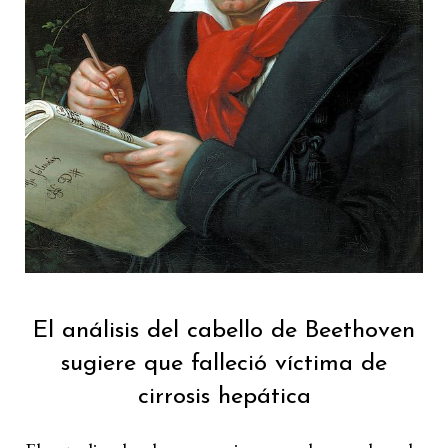
El análisis del cabello de Beethoven
sugiere que falleció víctima de
cirrosis hepática