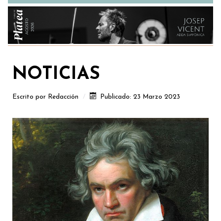
NOTICIAS
Escrito por
Redacción
Publicado: 23 Marzo 2023