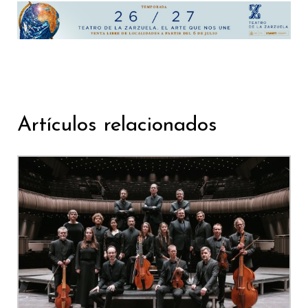
Artículos relacionados