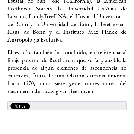
Estatal de San José (California), la American
Beethoven Society, la Universidad Católica de
Lovaina, FamilyTreeDNA, el Hospital Universitario
de Bonn y la Universidad de Bonn, la Beethoven-
Haus de Bonn y el Instituto Max Planck de
Antropología Evolutiva.
El estudio también ha concluído, en referencia al
linaje paterno de Beethoven, que sería plausible la
presencia de algún elemento de ascendencia no
caucásica, fruto de una relación extramatrimonial
hacia 1570, unas siete generaciones antes del
nacimiento de Ludwig van Beethoven.