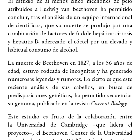
El estudio de al menos cinco mechones de pelo
atribuidos a Ludwig van Beethoven ha permitido
concluir, tras el análisis de un equipo internacional
de científicos, que su muerte se produjo por una
combinación de factores de índole hepática: cirrosis
y hepatitis B, aderezado el cóctel por un elevado y
habitual consumo de alcohol.
La muerte de Beethoven en 1827, a los 56 años de
edad, estuvo rodeada de incógnitas y ha generado
numerosas leyendas y rumores. Lo cierto es que este
reciente análisis de sus cabellos, en busca de
predisposiciones genéticas, ha permitido secuenciar
su genoma, publicado en la revista
Current Biology
.
Este estudio es fruto de la colaboración entre
la Universidad de Cambridge –que lidera el
proyecto–, el Beethoven Center de la Universidad