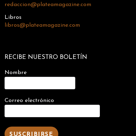
redaccion@plateamagazine.com
Libros
libros@plateamagazine.com
RECIBE NUESTRO BOLETÍN
Nombre
Correo electrónico