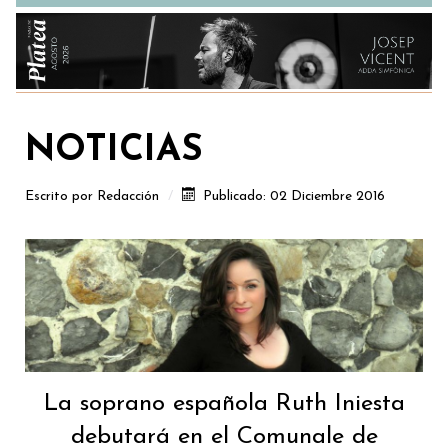
NOTICIAS
Escrito por
Redacción
Publicado: 02 Diciembre 2016
La soprano española Ruth Iniesta
debutará en el Comunale de