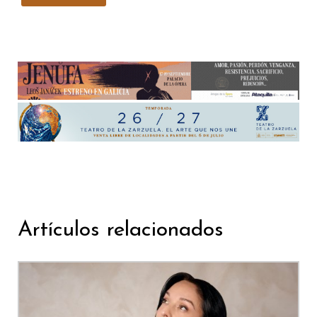
Artículos relacionados