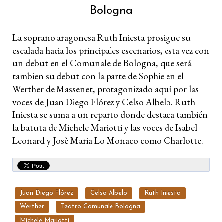
Bologna
La soprano aragonesa Ruth Iniesta prosigue su
escalada hacia los principales escenarios, esta vez con
un debut en el Comunale de Bologna, que será
tambien su debut con la parte de Sophie en el
Werther de Massenet, protagonizado aquí por las
voces de Juan Diego Flórez y Celso Albelo. Ruth
Iniesta se suma a un reparto donde destaca también
la batuta de Michele Mariotti y las voces de Isabel
Leonard y Josè Maria Lo Monaco como Charlotte.
Juan Diego Flórez
Celso Albelo
Ruth Iniesta
Werther
Teatro Comunale Bologna
Michele Mariotti