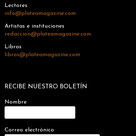
Lectores
info@plateamagazine.com
Artistas e instituciones
redaccion@plateamagazine.com
Libros
libros@plateamagazine.com
RECIBE NUESTRO BOLETÍN
Nombre
Correo electrónico