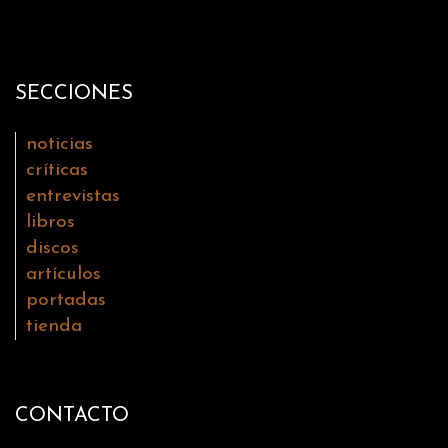
SECCIONES
noticias
críticas
entrevistas
libros
discos
artículos
portadas
tienda
CONTACTO