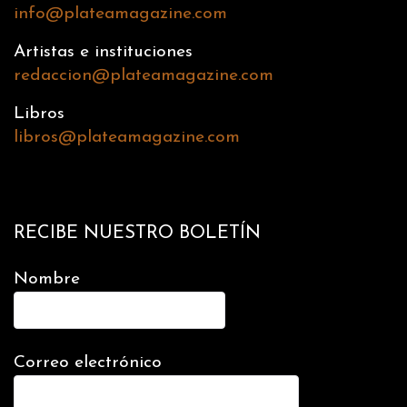
info@plateamagazine.com
Artistas e instituciones
redaccion@plateamagazine.com
Libros
libros@plateamagazine.com
RECIBE NUESTRO BOLETÍN
Nombre
Correo electrónico