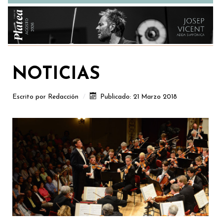
NOTICIAS
Escrito por
Redacción
Publicado: 21 Marzo 2018