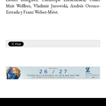
Meir Wellber, Vladimir Jurowski, Andrés Orozco-
Estrada y Franz Welser-Möst.