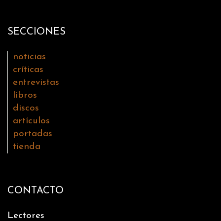
SECCIONES
noticias
críticas
entrevistas
libros
discos
artículos
portadas
tienda
CONTACTO
Lectores