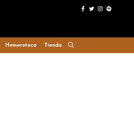
Hemeroteca
Tienda