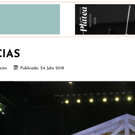
CIAS
ción
Publicado: 24 Julio 2018