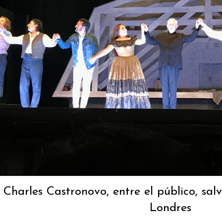
r Charles Castronovo, entre el público, s
Londres