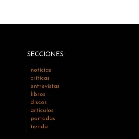
SECCIONES
noticias
críticas
entrevistas
libros
discos
artículos
portadas
tienda