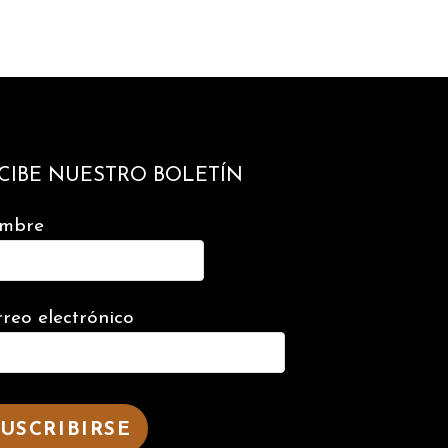
CIBE NUESTRO BOLETÍN
mbre
reo electrónico