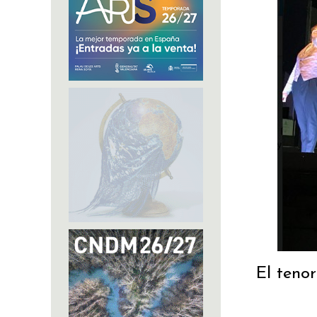
El teno