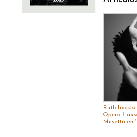
Ruth Iniesta
Opera Hous
Musetta en 