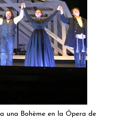
alva una Bohème en la Ópera de