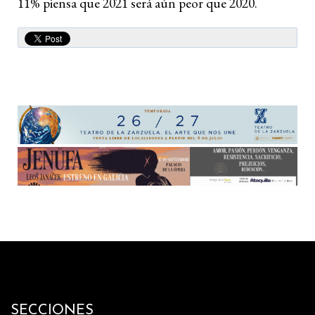
11% piensa que 2021 será aún peor que 2020.
SECCIONES