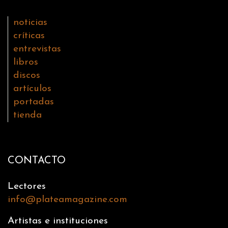
noticias
críticas
entrevistas
libros
discos
artículos
portadas
tienda
CONTACTO
Lectores
info@plateamagazine.com
Artistas e instituciones