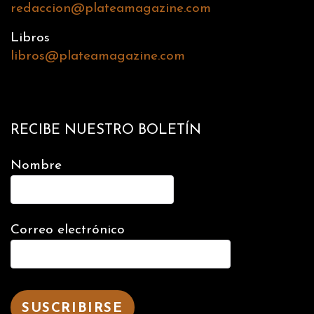
redaccion@plateamagazine.com
Libros
libros@plateamagazine.com
RECIBE NUESTRO BOLETÍN
Nombre
Correo electrónico