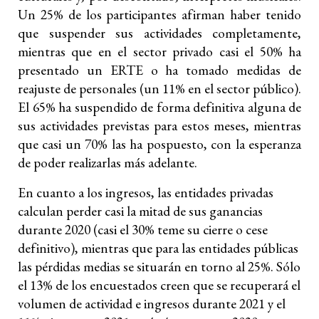
Un 25% de los participantes afirman haber tenido
que suspender sus actividades completamente,
mientras que en el sector privado casi el 50% ha
presentado un ERTE o ha tomado medidas de
reajuste de personales (un 11% en el sector público).
El 65% ha suspendido de forma definitiva alguna de
sus actividades previstas para estos meses, mientras
que casi un 70% las ha pospuesto, con la esperanza
de poder realizarlas más adelante.
En cuanto a los ingresos, las entidades privadas
calculan perder casi la mitad de sus ganancias
durante 2020 (casi el 30% teme su cierre o cese
definitivo), mientras que para las entidades públicas
las pérdidas medias se situarán en torno al 25%. Sólo
el 13% de los encuestados creen que se recuperará el
volumen de actividad e ingresos durante 2021 y el