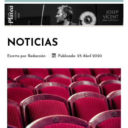
NOTICIAS
Escrito por
Redacción
Publicado: 25 Abril 2020