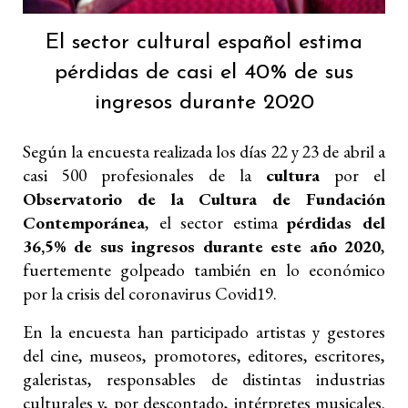
El sector cultural español estima
pérdidas de casi el 40% de sus
ingresos durante 2020
Según la encuesta realizada los días 22 y 23 de abril a
casi 500 profesionales de la
cultura
por el
Observatorio de la Cultura de Fundación
Contemporánea
, el sector estima
pérdidas del
36,5% de sus ingresos durante este año 2020
,
fuertemente golpeado también en lo económico
por la crisis del coronavirus Covid19.
En la encuesta han participado artistas y gestores
del cine, museos, promotores, editores, escritores,
galeristas, responsables de distintas industrias
culturales y, por descontado, intérpretes musicales.