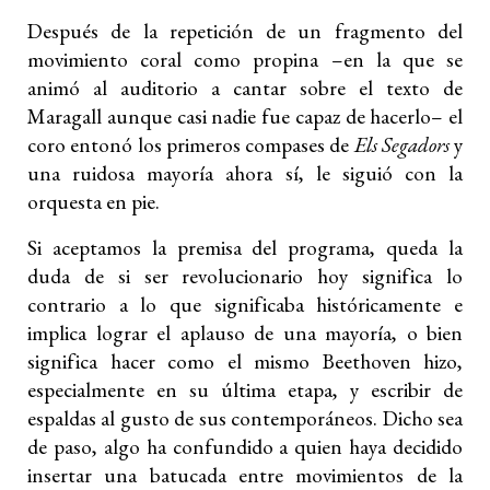
Después de la repetición de un fragmento del
movimiento coral como propina –en la que se
animó al auditorio a cantar sobre el texto de
Maragall aunque casi nadie fue capaz de hacerlo– el
coro entonó los primeros compases de
Els Segadors
y
una ruidosa mayoría ahora sí, le siguió con la
orquesta en pie.
Si aceptamos la premisa del programa, queda la
duda de si ser revolucionario hoy significa lo
contrario a lo que significaba históricamente e
implica lograr el aplauso de una mayoría, o bien
significa hacer como el mismo Beethoven hizo,
especialmente en su última etapa, y escribir de
espaldas al gusto de sus contemporáneos. Dicho sea
de paso, algo ha confundido a quien haya decidido
insertar una batucada entre movimientos de la