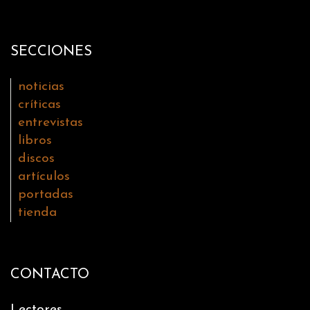
SECCIONES
noticias
críticas
entrevistas
libros
discos
artículos
portadas
tienda
CONTACTO
Lectores