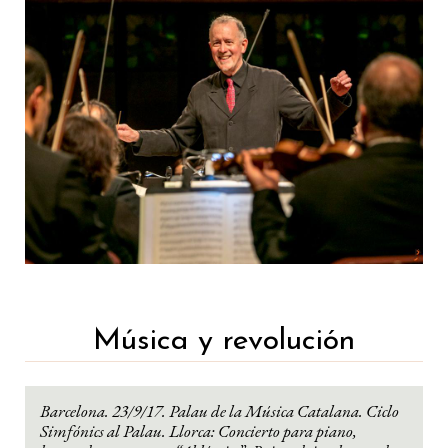
Música y revolución
Barcelona. 23/9/17. Palau de la Música Catalana. Ciclo
Simfónics al Palau. Llorca: Concierto para piano,