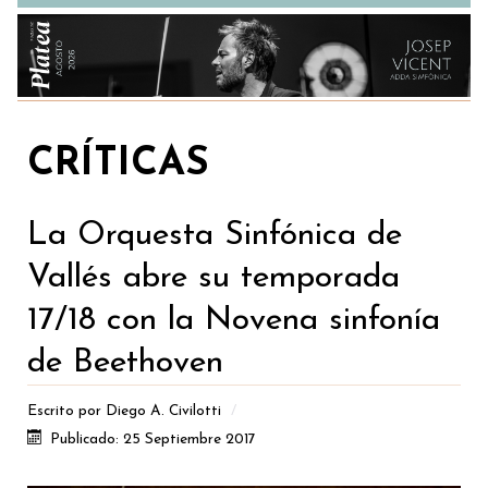
CRÍTICAS
La Orquesta Sinfónica de
Vallés abre su temporada
17/18 con la Novena sinfonía
de Beethoven
Escrito por
Diego A. Civilotti
Publicado: 25 Septiembre 2017