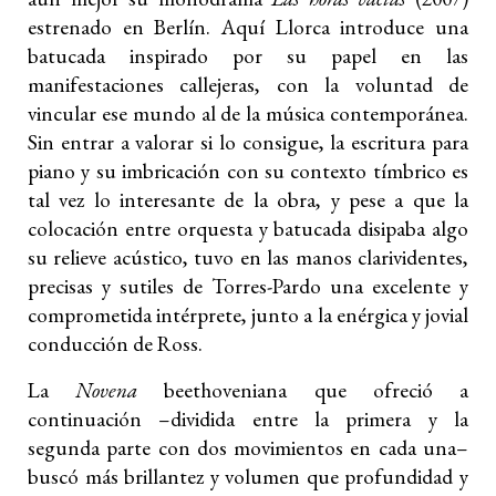
estrenado en Berlín. Aquí Llorca introduce una
batucada inspirado por su papel en las
manifestaciones callejeras, con la voluntad de
vincular ese mundo al de la música contemporánea.
Sin entrar a valorar si lo consigue, la escritura para
piano y su imbricación con su contexto tímbrico es
tal vez lo interesante de la obra, y pese a que la
colocación entre orquesta y batucada disipaba algo
su relieve acústico, tuvo en las manos clarividentes,
precisas y sutiles de Torres-Pardo una excelente y
comprometida intérprete, junto a la enérgica y jovial
conducción de Ross.
La
Novena
beethoveniana que ofreció a
continuación –dividida entre la primera y la
segunda parte con dos movimientos en cada una–
buscó más brillantez y volumen que profundidad y