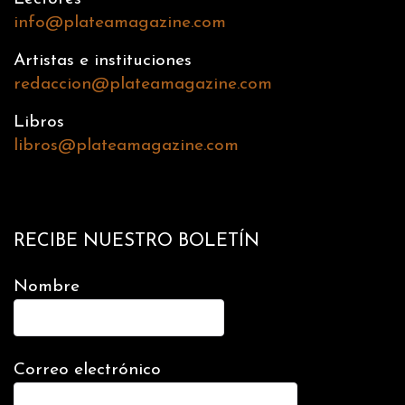
info@plateamagazine.com
Artistas e instituciones
redaccion@plateamagazine.com
Libros
libros@plateamagazine.com
RECIBE NUESTRO BOLETÍN
Nombre
Correo electrónico