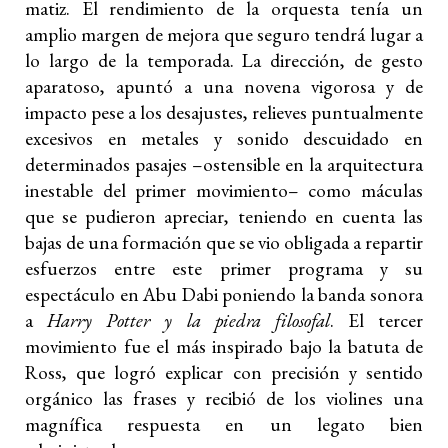
matiz. El rendimiento de la orquesta tenía un
amplio margen de mejora que seguro tendrá lugar a
lo largo de la temporada. La dirección, de gesto
aparatoso, apuntó a una novena vigorosa y de
impacto pese a los desajustes, relieves puntualmente
excesivos en metales y sonido descuidado en
determinados pasajes –ostensible en la arquitectura
inestable del primer movimiento– como máculas
que se pudieron apreciar, teniendo en cuenta las
bajas de una formación que se vio obligada a repartir
esfuerzos entre este primer programa y su
espectáculo en Abu Dabi poniendo la banda sonora
a
Harry Potter y la piedra filosofal
. El tercer
movimiento fue el más inspirado bajo la batuta de
Ross, que logró explicar con precisión y sentido
orgánico las frases y recibió de los violines una
magnífica respuesta en un legato bien