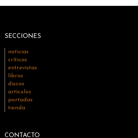
SECCIONES
noticias
críticas
entrevistas
libros
discos
artículos
portadas
tienda
CONTACTO