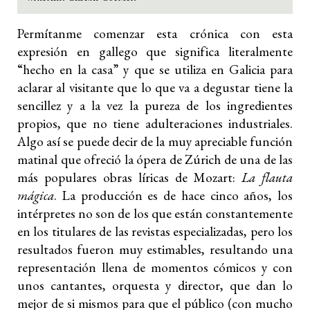
Permítanme comenzar esta crónica con esta
expresión en gallego que significa literalmente
“hecho en la casa” y que se utiliza en Galicia para
aclarar al visitante que lo que va a degustar tiene la
sencillez y a la vez la pureza de los ingredientes
propios, que no tiene adulteraciones industriales.
Algo así se puede decir de la muy apreciable función
matinal que ofreció la ópera de Zúrich de una de las
más populares obras líricas de Mozart:
La flauta
mágica
. La producción es de hace cinco años, los
intérpretes no son de los que están constantemente
en los titulares de las revistas especializadas, pero los
resultados fueron muy estimables, resultando una
representación llena de momentos cómicos y con
unos cantantes, orquesta y director, que dan lo
mejor de si mismos para que el público (con mucho