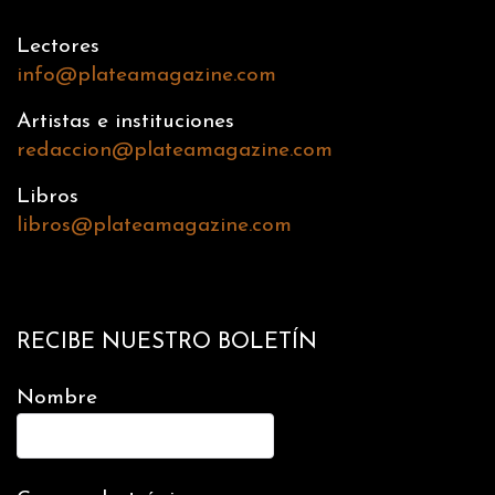
Lectores
info@plateamagazine.com
Artistas e instituciones
redaccion@plateamagazine.com
Libros
libros@plateamagazine.com
RECIBE NUESTRO BOLETÍN
Nombre