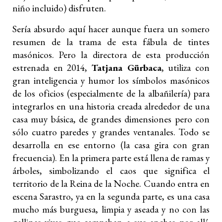
niño incluido) disfruten.
Sería absurdo aquí hacer aunque fuera un somero
resumen de la trama de esta fábula de tintes
masónicos. Pero la directora de esta producción
estrenada en 2014,
Tatjana Gürbaca
, utiliza con
gran inteligencia y humor los símbolos masónicos
de los oficios (especialmente de la albañilería) para
integrarlos en una historia creada alrededor de una
casa muy básica, de grandes dimensiones pero con
sólo cuatro paredes y grandes ventanales. Todo se
desarrolla en ese entorno (la casa gira con gran
frecuencia). En la primera parte está llena de ramas y
árboles, simbolizando el caos que significa el
territorio de la Reina de la Noche. Cuando entra en
escena Sarastro, ya en la segunda parte, es una casa
mucho más burguesa, limpia y aseada y no con las