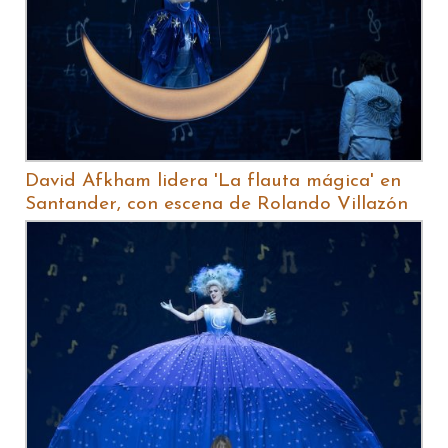
David Afkham lidera 'La flauta mágica' en
Santander, con escena de Rolando Villazón