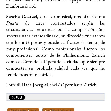
Dambrauskaité.
Sascha Goetzel
, director musical, nos ofreció una
Flauta
de aires contrastados según las
circunstancias requeridas por la composición. Sin
aportar nada extraordinario, su dirección fue atenta
con los intérpretes y puede calificarse sin temor de
muy profesional. Como profesionales fueron los
componentes tanto de la Philharmonia Zürich
como el Coro de la Ópera de la ciudad, que siempre
demuestra su probada calidad cada vez que he
tenido ocasión de oírlos.
Foto: © Hans Joerg Michel / Opernhaus Zurich