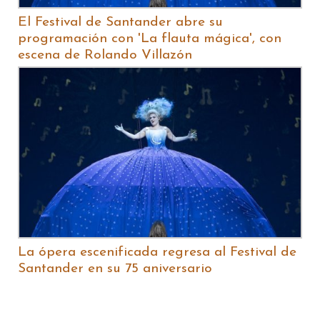
El Festival de Santander abre su
programación con 'La flauta mágica', con
escena de Rolando Villazón
La ópera escenificada regresa al Festival de
Santander en su 75 aniversario