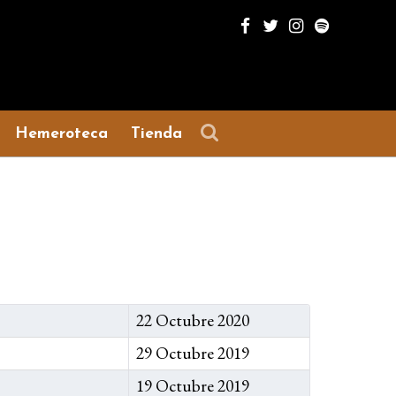
Hemeroteca
Tienda
22 Octubre 2020
29 Octubre 2019
19 Octubre 2019