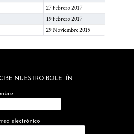
27 Febrero 2017
19 Febrero 2017
29 Noviembre 2015
CIBE NUESTRO BOLETÍN
mbre
reo electrónico