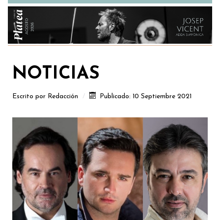
NOTICIAS
Escrito por
Redacción
Publicado: 10 Septiembre 2021