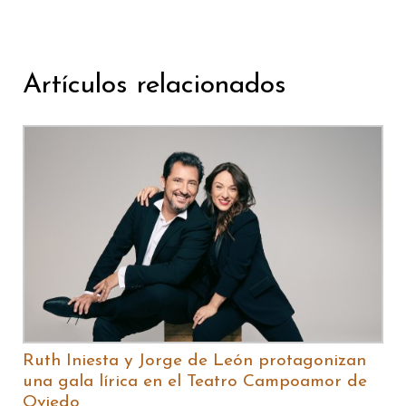
Artículos relacionados
Ruth Iniesta y Jorge de León protagonizan
una gala lírica en el Teatro Campoamor de
Oviedo