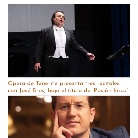
Ópera de Tenerife presenta tres recitales
con José Bros, bajo el título de 'Pasión lírica'