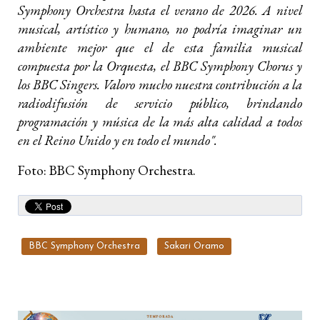
Symphony Orchestra hasta el verano de 2026. A nivel
musical, artístico y humano, no podría imaginar un
ambiente mejor que el de esta familia musical
compuesta por la Orquesta, el BBC Symphony Chorus y
los BBC Singers.
Valoro mucho nuestra contribución a la
radiodifusión de servicio público, brindando
programación y música de la más alta calidad a todos
en el Reino Unido y en todo el mundo".
Foto: BBC Symphony Orchestra.
BBC Symphony Orchestra
Sakari Oramo