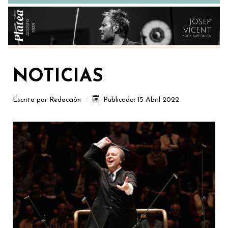
NOTICIAS
Escrito por
Redacción
Publicado: 15 Abril 2022