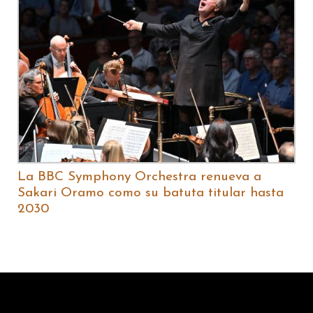
La BBC Symphony Orchestra renueva a
Sakari Oramo como su batuta titular hasta
2030