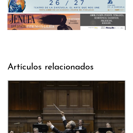
Artículos relacionados