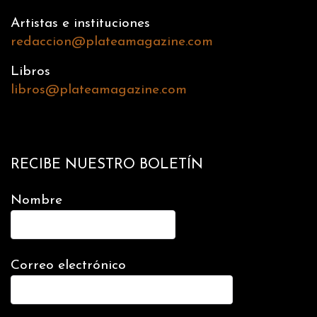
Artistas e instituciones
redaccion@plateamagazine.com
Libros
libros@plateamagazine.com
RECIBE NUESTRO BOLETÍN
Nombre
Correo electrónico