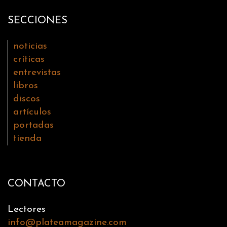
SECCIONES
noticias
críticas
entrevistas
libros
discos
artículos
portadas
tienda
CONTACTO
Lectores
info@plateamagazine.com