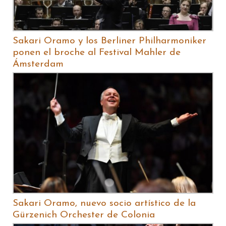
Sakari Oramo y los Berliner Philharmoniker
ponen el broche al Festival Mahler de
Ámsterdam
Sakari Oramo, nuevo socio artístico de la
Gürzenich Orchester de Colonia