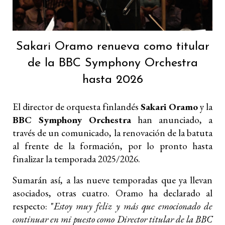
Sakari Oramo renueva como titular
de la BBC Symphony Orchestra
hasta 2026
El director de orquesta finlandés
Sakari Oramo
y la
BBC Symphony Orchestra
han anunciado, a
través de un comunicado, la renovación de la batuta
al frente de la formación, por lo pronto hasta
finalizar la temporada 2025/2026.
Sumarán así, a las nueve temporadas que ya llevan
asociados, otras cuatro. Oramo ha declarado al
respecto: "
Estoy muy feliz y más que emocionado de
continuar en mi puesto como Director titular de la BBC