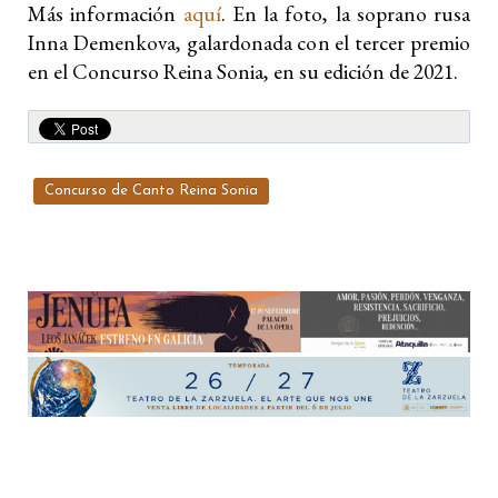
Más información
aquí
. En la foto, la soprano rusa
Inna Demenkova, galardonada con el tercer premio
en el Concurso Reina Sonia, en su edición de 2021.
Concurso de Canto Reina Sonia