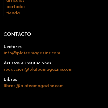
artículos
portadas
tienda
CONTACTO
Lectores
info@plateamagazine.com
Artistas e instituciones
redaccion@plateamagazine.com
Libros
libros@plateamagazine.com