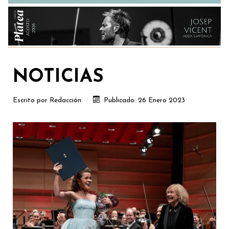
NOTICIAS
Escrito por
Redacción
Publicado: 26 Enero 2023