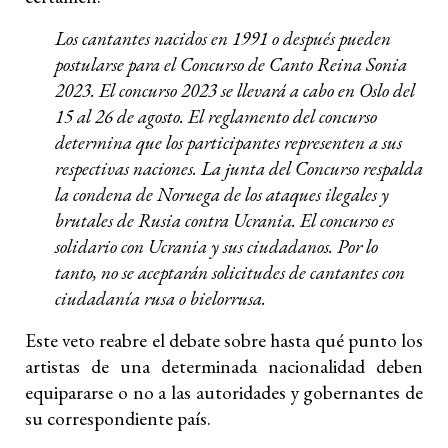
Los cantantes nacidos en 1991 o después pueden
postularse para el Concurso de Canto Reina Sonia
2023. El concurso 2023 se llevará a cabo en Oslo del
15 al 26 de agosto. El reglamento del concurso
determina que los participantes representen a sus
respectivas naciones. La junta del Concurso respalda
la condena de Noruega de los ataques ilegales y
brutales de Rusia contra Ucrania. El concurso es
solidario con Ucrania y sus ciudadanos. Por lo
tanto, no se aceptarán solicitudes de cantantes con
ciudadanía rusa o bielorrusa.
Este veto reabre el debate sobre hasta qué punto los
artistas de una determinada nacionalidad deben
equipararse o no a las autoridades y gobernantes de
su correspondiente país.