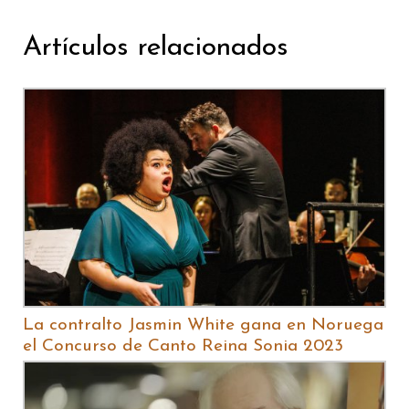
Artículos relacionados
La contralto Jasmin White gana en Noruega
el Concurso de Canto Reina Sonia 2023