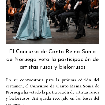
El Concurso de Canto Reina Sonia
de Noruega veta la participación de
artistas rusos y bielorrusos
En su convocatoria para la próxima edición del
certamen, el
Concurso de Canto Reina Sonia
de
Noruega
ha vetado la participación de artistas rusos
y bielorrusos. Así queda recogido en las bases del
certamen: