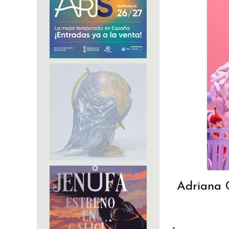
Adriana G