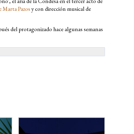
no', el aria de la Condesa en el tercer acto de
de Marta Pazos
y con dirección musical de
espués del protagonizado hace algunas semanas