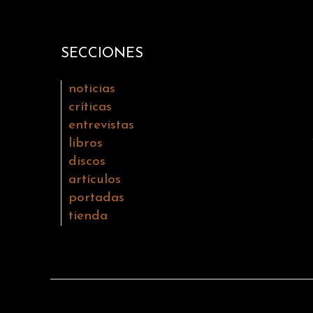
SECCIONES
noticias
críticas
entrevistas
libros
discos
artículos
portadas
tienda