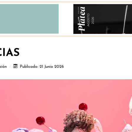
CIAS
ción
Publicado: 21 Junio 2026