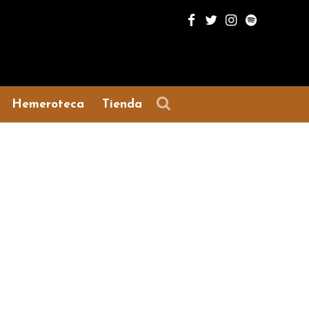
Hemeroteca
Tienda