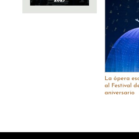
La ópera es
al Festival 
aniversario