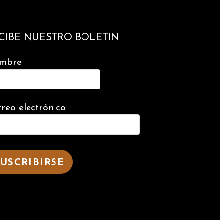
CIBE NUESTRO BOLETÍN
mbre
reo electrónico