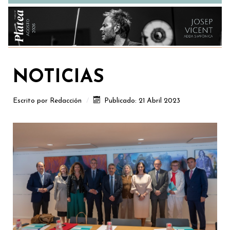
NOTICIAS
Escrito por
Redacción
Publicado: 21 Abril 2023