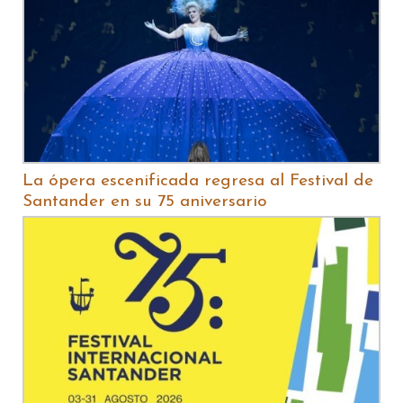
La ópera escenificada regresa al Festival de
Santander en su 75 aniversario