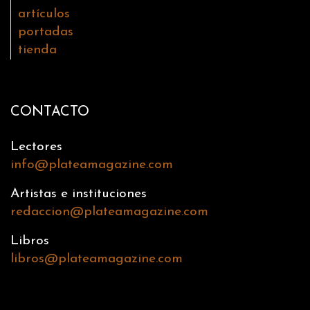
artículos
portadas
tienda
CONTACTO
Lectores
info@plateamagazine.com
Artistas e instituciones
redaccion@plateamagazine.com
Libros
libros@plateamagazine.com