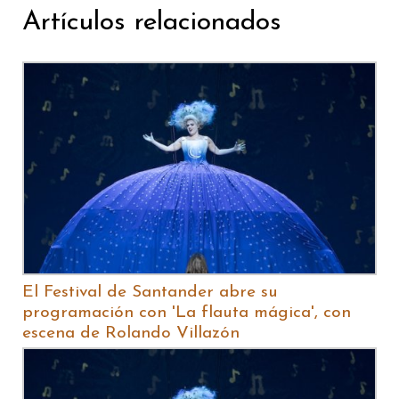
Artículos relacionados
El Festival de Santander abre su
programación con 'La flauta mágica', con
escena de Rolando Villazón