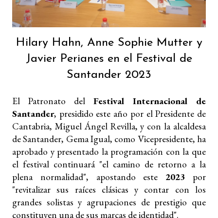
Hilary Hahn, Anne Sophie Mutter y
Javier Perianes en el Festival de
Santander 2023
El Patronato del
Festival Internacional de
Santander
, presidido este año por el Presidente de
Cantabria, Miguel Ángel Revilla, y con la alcaldesa
de Santander, Gema Igual, como Vicepresidente, ha
aprobado y presentado la programación con la que
el festival continuará "el camino de retorno a la
plena normalidad", apostando este
2023
por
"revitalizar sus raíces clásicas y contar con los
grandes solistas y agrupaciones de prestigio que
constituyen una de sus marcas de identidad".