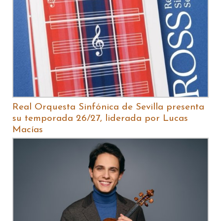
Real Orquesta Sinfónica de Sevilla presenta
su temporada 26/27, liderada por Lucas
Macías