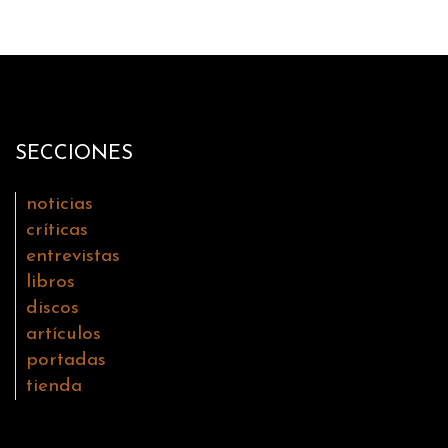
SECCIONES
noticias
críticas
entrevistas
libros
discos
artículos
portadas
tienda