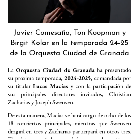
Javier Comesaña, Ton Koopman y
Birgit Kolar en la temporada 24-25
de la Orquesta Ciudad de Granada
La
Orquesta Ciudad de Granada
ha presentado
su próxima temporada,
2024-2025
, comandada por
su titular
Lucas Macías
y con la participación de
sus principales directores invitados, Christian
Zacharias y Joseph Swensen.
De esta manera, Macías se hará cargo de ocho de los
18 conciertos principales, mientras que Swensen
dirigirá en tres y Zacharias participará en otros tres.