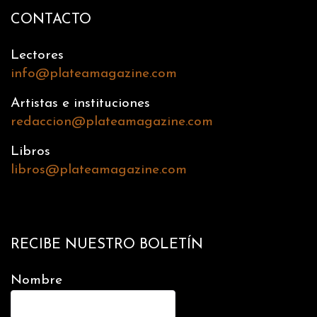
CONTACTO
Lectores
info@plateamagazine.com
Artistas e instituciones
redaccion@plateamagazine.com
Libros
libros@plateamagazine.com
RECIBE NUESTRO BOLETÍN
Nombre