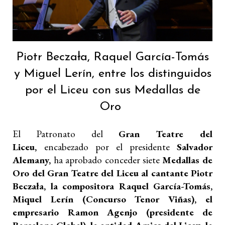
Piotr Beczała, Raquel García-Tomás
y Miguel Lerín, entre los distinguidos
por el Liceu con sus Medallas de
Oro
El Patronato del
Gran Teatre del
Liceu,
encabezado por el presidente
Salvador
Alemany,
ha aprobado conceder siete
Medallas de
Oro del Gran Teatre del Liceu al cantante Piotr
Beczała, la compositora Raquel García-Tomás,
Miquel Lerín (Concurso Tenor Viñas), el
empresario Ramon Agenjo (presidente de