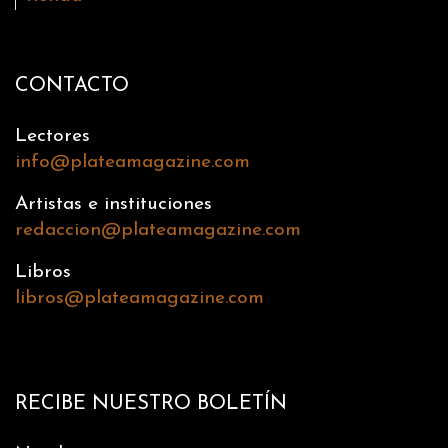
CONTACTO
Lectores
info@plateamagazine.com
Artistas e instituciones
redaccion@plateamagazine.com
Libros
libros@plateamagazine.com
RECIBE NUESTRO BOLETÍN