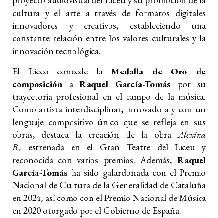
proyecto audiovisual del Liceu y su promoción de la
cultura y el arte a través de formatos digitales
innovadores y creativos, estableciendo una
constante relación entre los valores culturales y la
innovación tecnológica.
El Liceo concede la
Medalla de Oro de
composición
a
Raquel García-Tomás
por su
trayectoria profesional en el campo de la música.
Como artista interdisciplinar, innovadora y con un
lenguaje compositivo único que se refleja en sus
obras, destaca la creación de la obra
Alexina
B.,
estrenada en el Gran Teatre del Liceu y
reconocida con varios premios. Además,
Raquel
García-Tomás
ha sido galardonada con el Premio
Nacional de Cultura de la Generalidad de Cataluña
en 2024, así como con el Premio Nacional de Música
en 2020 otorgado por el Gobierno de España.