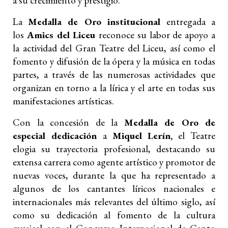
a su crecimiento y prestigio.
La
Medalla de Oro institucional
entregada a
los
Amics del Liceu
reconoce su labor de apoyo a
la actividad del Gran Teatre del Liceu, así como el
fomento y difusión de la ópera y la música en todas
partes, a través de las numerosas actividades que
organizan en torno a la lírica y el arte en todas sus
manifestaciones artísticas.
Con la concesión de la
Medalla de Oro de
especial dedicación
a
Miquel Lerín,
el Teatre
elogia su trayectoria profesional, destacando su
extensa carrera como agente artístico y promotor de
nuevas voces, durante la que ha representado a
algunos de los cantantes líricos nacionales e
internacionales más relevantes del último siglo, así
como su dedicación al fomento de la cultura