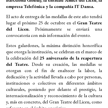
Barcelona Global), la entidad Amics del Liceu, la
empresa Telefónica y la compañía IT Dansa.
El acto de entrega de las medallas de este año tendrá
lugar el próximo 25 de octubre en el
Gran Teatre
del Liceu.
Próximamente se enviará una
convocatoria con más información del evento.
Estos galardones, la máxima distinción honorífica
que otorga la institución, se celebran en el marco de
la celebración del
25 aniversario de la reapertura
del Teatre.
Desde su creación, las medallas se
otorgan con el fin de enaltecer la labor, la
dedicación y la actividad llevada a cabo por personas,
instituciones o colectivos en diferentes ámbitos
culturales, poniendo por delante el prestigio, la
internacionalización y reconocimiento de la cultura
y, más en concreto, del Gran Teatre del Liceu, como