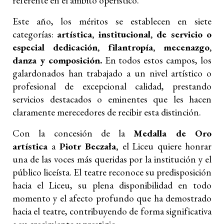
referente en el ámbito operístico.
Este año, los méritos se establecen en siete
categorías:
artística, institucional, de servicio o
especial dedicación, filantropía, mecenazgo,
danza y composición.
En todos estos campos, los
galardonados han trabajado a un nivel artístico o
profesional de excepcional calidad, prestando
servicios destacados o eminentes que les hacen
claramente merecedores de recibir esta distinción.
Con la concesión de la
Medalla de Oro
artística
a
Piotr Beczała,
el Liceu quiere honrar
una de las voces más queridas por la institución y el
público liceísta. El teatre reconoce su predisposición
hacia el Liceu, su plena disponibilidad en todo
momento y el afecto profundo que ha demostrado
hacia el teatre, contribuyendo de forma significativa