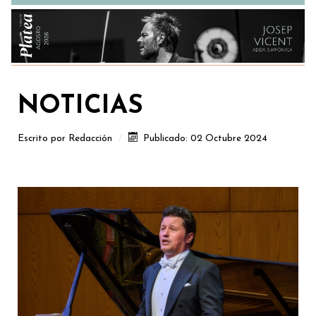
NOTICIAS
Escrito por
Redacción
Publicado: 02 Octubre 2024