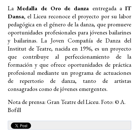
La
Medalla de Oro de danza
entregada a
IT
Dansa,
el Liceu reconoce el proyecto por su labor
pedagógica en el género de la danza, que promueve
oportunidades profesionales para jóvenes bailarines
y bailarinas. La Joven Compañía de Danza del
Institut de Teatre, nacida en 1996, es un proyecto
que contribuye al perfeccionamiento de la
formación y que ofrece oportunidades de práctica
profesional mediante un programa de actuaciones
de repertorio de danza, tanto de artistas
consagrados como de jóvenes emergentes.
Nota de prensa: Gran Teatre del Liceu. Foto: © A.
Bofill