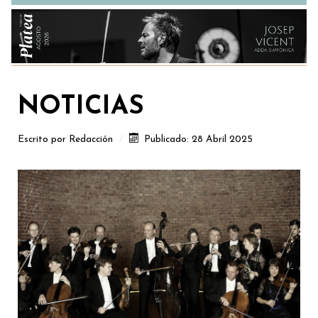
NOTICIAS
Escrito por
Redacción
Publicado: 28 Abril 2025