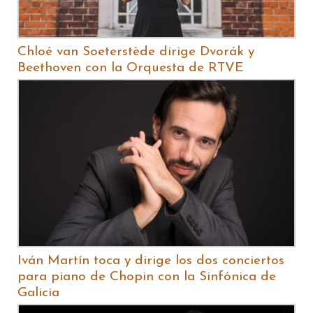
Chloé van Soeterstède dirige Dvorák y
Beethoven con la Orquesta de RTVE
Iván Martín toca y dirige los dos conciertos
para piano de Chopin con la Sinfónica de
Galicia