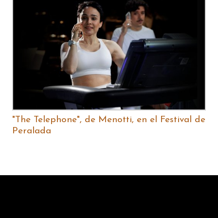
"The Telephone", de Menotti, en el Festival de
Peralada