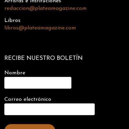
Artistas e instituciones
redaccion@plateamagazine.com
Libros
libros@plateamagazine.com
RECIBE NUESTRO BOLETÍN
Nombre
Correo electrónico