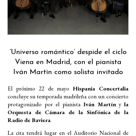
‘Universo romántico’ despide el ciclo
Viena en Madrid, con el pianista
Iván Martín como solista invitado
El próximo 22 de mayo
Hispania Concertalia
concluye su temporada madrileña con un concierto
protagonizado por el pianista
Iván Martín
y
la
Orquesta de Cámara de la Sinfónica de la
Radio de Baviera
.
La cita tendrá lugar en el Auditorio Nacional de