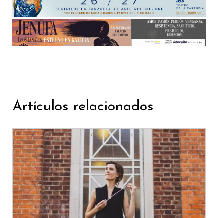
Artículos relacionados