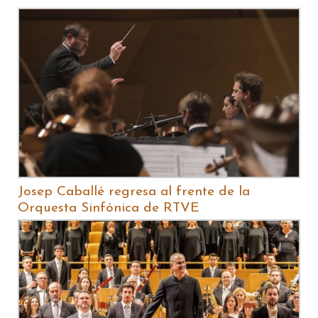
Josep Caballé regresa al frente de la
Orquesta Sinfónica de RTVE