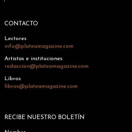
CONTACTO
Lectores
info@plateamagazine.com
Artistas e instituciones
redaccion@plateamagazine.com
Libros
libros@plateamagazine.com
RECIBE NUESTRO BOLETÍN