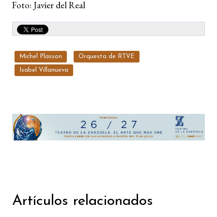
Foto: Javier del Real
Michel Plasson
Orquesta de RTVE
Isabel Villanueva
Artículos relacionados