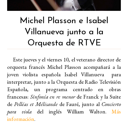
Michel Plasson e Isabel
Villanueva junto a la
Orquesta de RTVE
Este jueves y el viernes 10, el veterano director de
orquesta francés Michel Plasson acompañará a la
joven violista española Isabel Villanueva para
interpretar, junto a la Orquesta de Radio Televisión
Española, un programa centrado en obras
francesas:
Sinfonía en re menor
de Franck y la Suite
de
Pelléas et Mélisande
de Fauré, junto al
Concierto
para viola
del inglés William Walton.
Más
información
.