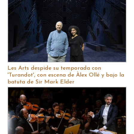
Les Arts despide su temporada con
'Turandot', con escena de Àlex Ollé y bajo la
batuta de Sir Mark Elder