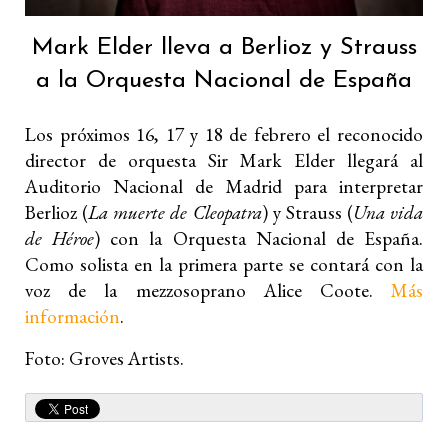
Mark Elder lleva a Berlioz y Strauss
a la Orquesta Nacional de España
Los próximos 16, 17 y 18 de febrero el reconocido
director de orquesta Sir Mark Elder llegará al
Auditorio Nacional de Madrid para interpretar
Berlioz (
La muerte de Cleopatra
) y Strauss (
Una vida
de Héroe
) con la Orquesta Nacional de España.
Como solista en la primera parte se contará con la
voz de la mezzosoprano Alice Coote.
Más
información
.
Foto: Groves Artists.