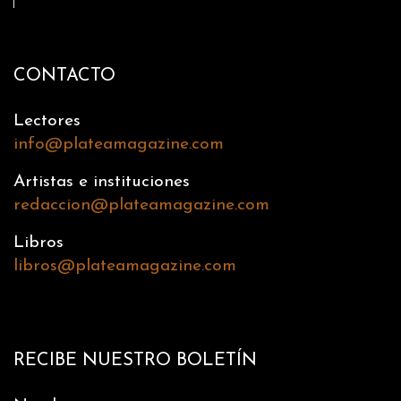
CONTACTO
Lectores
info@plateamagazine.com
Artistas e instituciones
redaccion@plateamagazine.com
Libros
libros@plateamagazine.com
RECIBE NUESTRO BOLETÍN