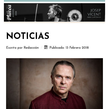
NOTICIAS
Escrito por
Redacción
Publicado: 13 Febrero 2018