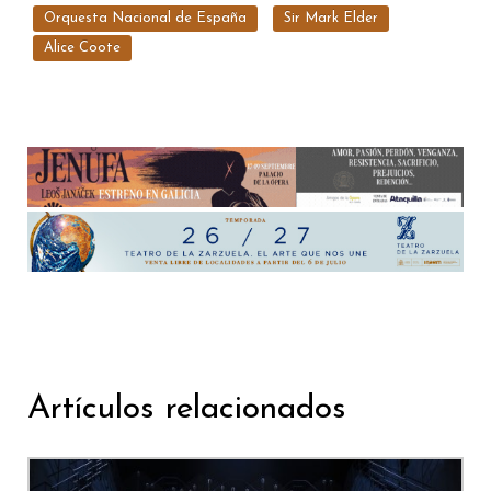
Orquesta Nacional de España
Sir Mark Elder
Alice Coote
Artículos relacionados