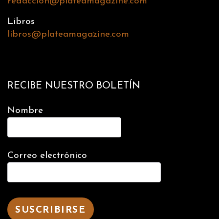
redaccion@plateamagazine.com
Libros
libros@plateamagazine.com
RECIBE NUESTRO BOLETÍN
Nombre
Correo electrónico