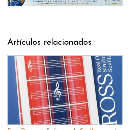
Artículos relacionados