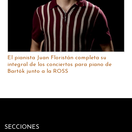
El pianista Juan Floristán completa su
integral de los conciertos para piano de
Bartók junto a la ROSS
SECCIONES