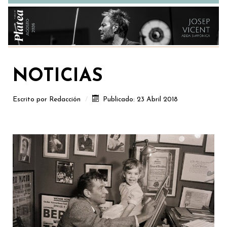
NOTICIAS
Escrito por
Redacción
Publicado: 23 Abril 2018