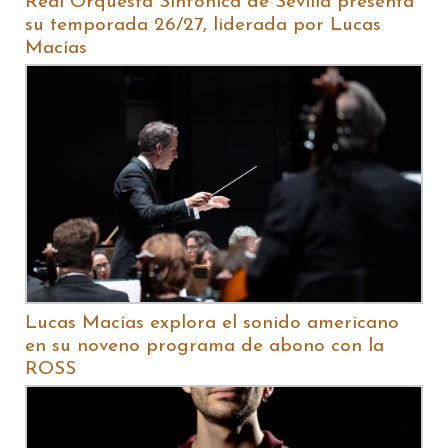
Real Orquesta Sinfónica de Sevilla presenta
su temporada 26/27, liderada por Lucas
Macías
Lucas Macías explora el sonido americano
en su noveno programa de abono con la
ROSS