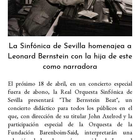
La Sinfónica de Sevilla homenajea a
Leonard Bernstein con la hija de este
como narradora
El próximo 18 de abril, en un concierto especial
fuera de abono, la Real Orquesta Sinfónica de
Sevilla presentará "The Bernstein Beat", un
concierto didáctico para todos los públicos en el
que, con dirección de su titular John Axelrod y la
participación especial de la Orquesta de la
Fundación Barenboim-Said, interpretarán una