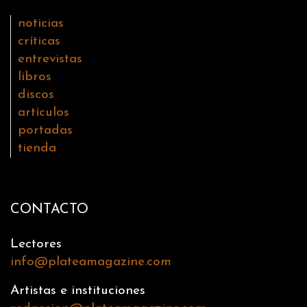
noticias
críticas
entrevistas
libros
discos
artículos
portadas
tienda
CONTACTO
Lectores
info@plateamagazine.com
Artistas e instituciones