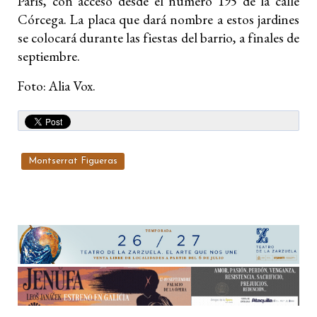
París, con acceso desde el número 195 de la calle
Córcega. La placa que dará nombre a estos jardines
se colocará durante las fiestas del barrio, a finales de
septiembre.
Foto: Alia Vox.
Montserrat Figueras