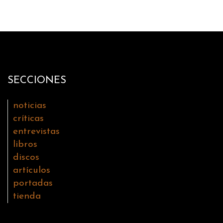
SECCIONES
noticias
críticas
entrevistas
libros
discos
artículos
portadas
tienda