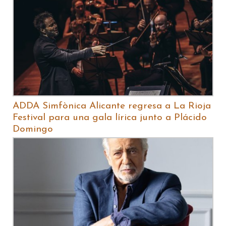
ADDA Simfònica Alicante regresa a La Rioja
Festival para una gala lírica junto a Plácido
Domingo