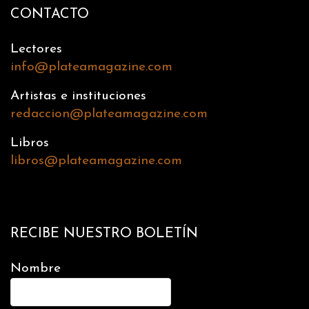
CONTACTO
Lectores
info@plateamagazine.com
Artistas e instituciones
redaccion@plateamagazine.com
Libros
libros@plateamagazine.com
RECIBE NUESTRO BOLETÍN
Nombre