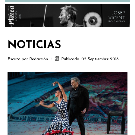
NOTICIAS
Escrito por
Redacción
Publicado: 05 Septiembre 2018