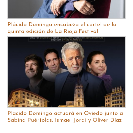
Plácido Domingo encabeza el cartel de la
quinta edición de La Rioja Festival
Placido Domingo actuará en Oviedo junto a
Sabina Puértolas, Ismael Jordi y Óliver Díaz