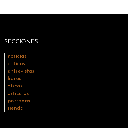
SECCIONES
noticias
críticas
entrevistas
libros
discos
artículos
portadas
tienda