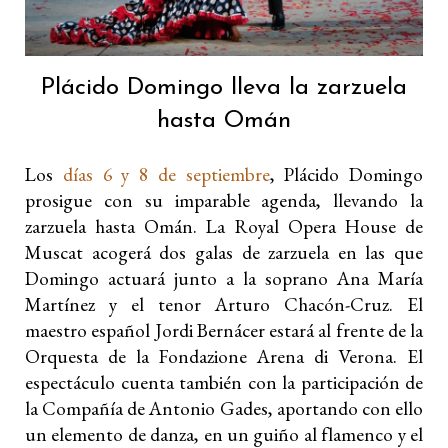
Plácido Domingo lleva la zarzuela
hasta Omán
Los
días 6 y 8 de septiembre
, Plácido Domingo
prosigue con su imparable agenda, llevando la
zarzuela hasta Omán. La Royal Opera House de
Muscat acogerá dos galas de zarzuela en las que
Domingo actuará junto a la soprano Ana María
Martínez y el tenor Arturo Chacón-Cruz. El
maestro español Jordi Bernácer estará al frente de la
Orquesta de la Fondazione Arena di Verona. El
espectáculo cuenta también con la participación de
la Compañía de Antonio Gades, aportando con ello
un elemento de danza, en un guiño al flamenco y el