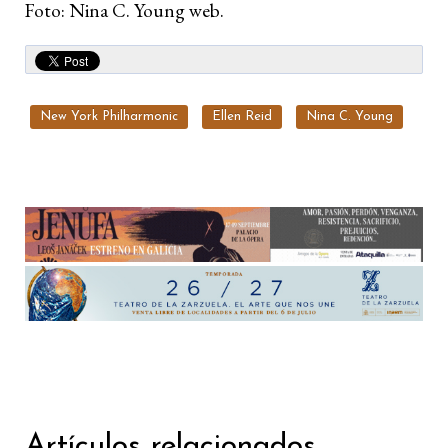
Foto: Nina C. Young web.
New York Philharmonic
Ellen Reid
Nina C. Young
Artículos relacionados