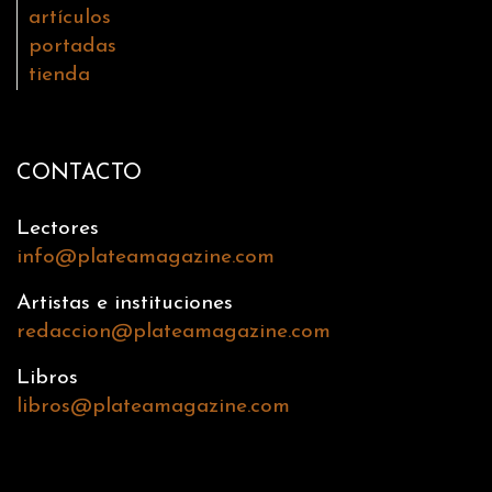
artículos
portadas
tienda
CONTACTO
Lectores
info@plateamagazine.com
Artistas e instituciones
redaccion@plateamagazine.com
Libros
libros@plateamagazine.com