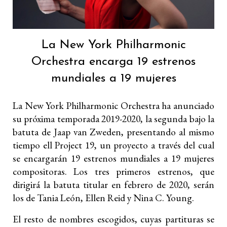
La New York Philharmonic
Orchestra encarga 19 estrenos
mundiales a 19 mujeres
La New York Philharmonic Orchestra ha anunciado
su próxima temporada 2019-2020, la segunda bajo la
batuta de Jaap van Zweden, presentando al mismo
tiempo ell Project 19, un proyecto a través del cual
se encargarán 19 estrenos mundiales a 19 mujeres
compositoras. Los tres primeros estrenos, que
dirigirá la batuta titular en febrero de 2020, serán
los de Tania León, Ellen Reid y Nina C. Young.
El resto de nombres escogidos, cuyas partituras se