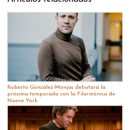
Roberto González-Monjas debutará la
próxima temporada con la Filarmónica de
Nueva York