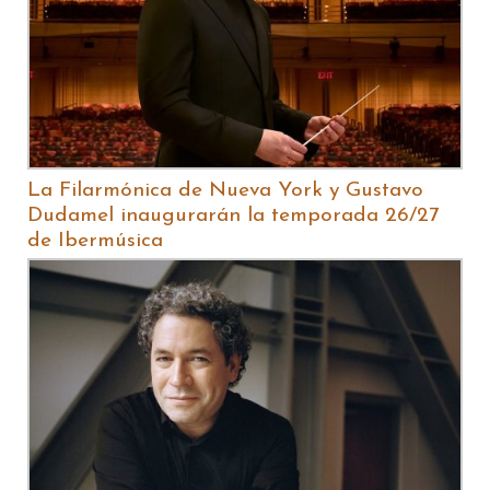
La Filarmónica de Nueva York y Gustavo
Dudamel inaugurarán la temporada 26/27
de Ibermúsica