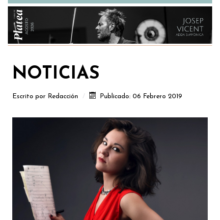
NOTICIAS
Escrito por
Redacción
Publicado: 06 Febrero 2019