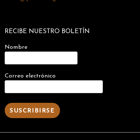
RECIBE NUESTRO BOLETÍN
Nombre
Correo electrónico