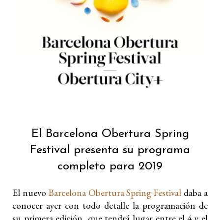
El Barcelona Obertura Spring
Festival presenta su programa
completo para 2019
El nuevo
Barcelona Obertura Spring Festival
daba a
conocer ayer con todo detalle la programación de
su primera edición, que tendrá lugar entre el 4 y el