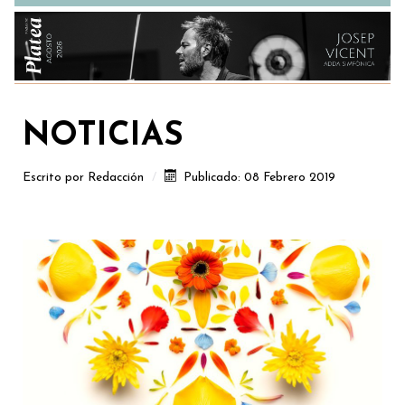
NOTICIAS
Escrito por
Redacción
Publicado: 08 Febrero 2019