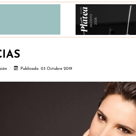
CIAS
ción
Publicado: 03 Octubre 2019