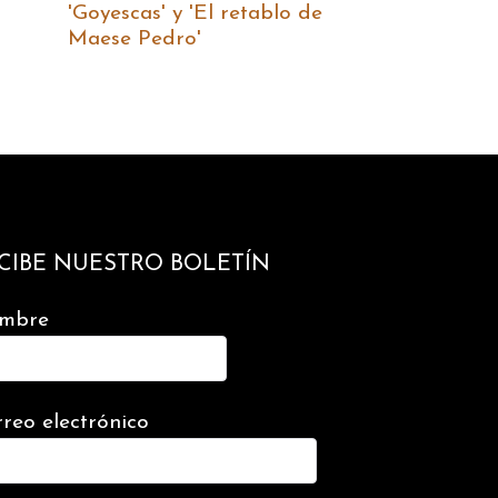
'Goyescas' y 'El retablo de
Maese Pedro'
CIBE NUESTRO BOLETÍN
mbre
reo electrónico