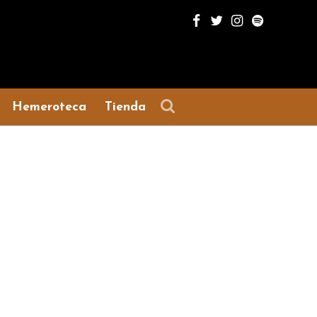
Hemeroteca
Tienda