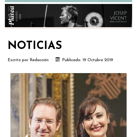
NOTICIAS
Escrito por
Redacción
Publicado: 19 Octubre 2019