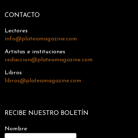
CONTACTO
Lectores
info@plateamagazine.com
Artistas e instituciones
redaccion@plateamagazine.com
Libros
libros@plateamagazine.com
RECIBE NUESTRO BOLETÍN
Nombre