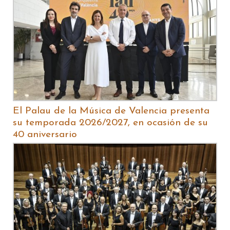
El Palau de la Música de Valencia presenta
su temporada 2026/2027, en ocasión de su
40 aniversario