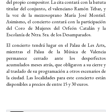
del propio compositor. La cita contará con la batuta
titular del conjunto, el valenciano Ramón Tebar, y
la voz de la mezzosoprano María José Montiel.
Asimismo, el concierto contará con la participación
del Coro de Mujeres del Orfeón Catalán y la
Escolanía de Ntra. Sra. de los Desamparados.
El concierto tendrá lugar en el Palau de Les Arts,
mientras el Palau de la Música de Valencia
permanece cerrado ante los desperfectos
acumulados meses atrás, que obligaron a su cierre y
al traslado de su programación a otros escenarios de
la ciudad. Las localidades para este concierto están
disponibles a precios de entre 15 y 30 euros.