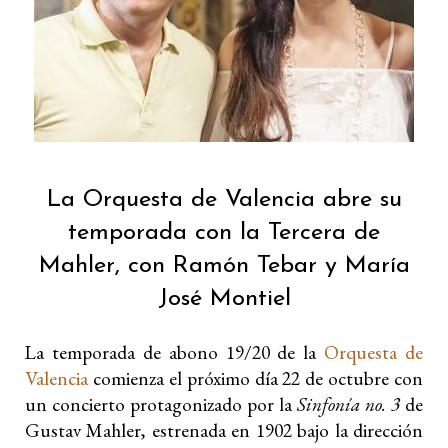
La Orquesta de Valencia abre su
temporada con la Tercera de
Mahler, con Ramón Tebar y María
José Montiel
La temporada de abono 19/20 de la
Orquesta de
Valencia
comienza el próximo día 22 de octubre con
un concierto protagonizado por la
Sinfonía no. 3
de
Gustav Mahler, estrenada en 1902 bajo la dirección