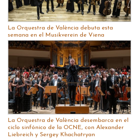
La Orquestra de València debuta esta
semana en el Musikverein de Viena
La Orquestra de València desembarca en el
ciclo sinfónico de la OCNE, con Alexander
Liebreich y Sergey Khachatryan