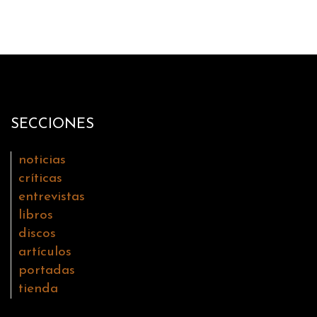
SECCIONES
noticias
críticas
entrevistas
libros
discos
artículos
portadas
tienda