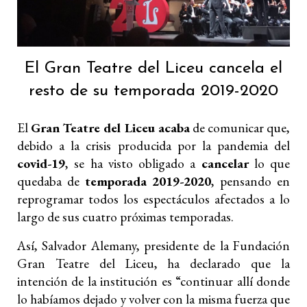
El Gran Teatre del Liceu cancela el
resto de su temporada 2019-2020
El
Gran Teatre del Liceu acaba
de comunicar que,
debido a la crisis producida por la pandemia del
covid-19
, se ha visto obligado a
cancelar
lo que
quedaba de
temporada 2019-2020
, pensando en
reprogramar todos los espectáculos afectados a lo
largo de sus cuatro próximas temporadas.
Así, Salvador Alemany, presidente de la Fundación
Gran Teatre del Liceu, ha declarado que la
intención de la institución es “continuar allí donde
lo habíamos dejado y volver con la misma fuerza que