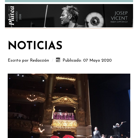
NOTICIAS
Escrito por
Redacción
Publicado: 07 Mayo 2020