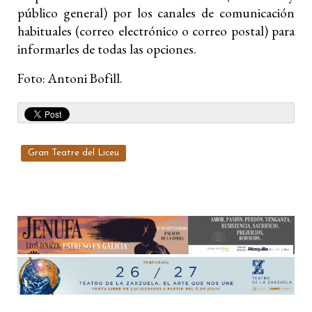
público general) por los canales de comunicación
habituales (correo electrónico o correo postal) para
informarles de todas las opciones.
Foto: Antoni Bofill.
Gran Teatre del Liceu