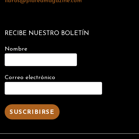
libros@plateamagazine.com
RECIBE NUESTRO BOLETÍN
Nombre
Correo electrónico