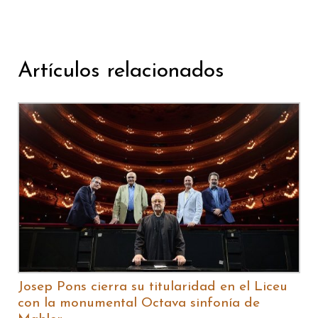
Artículos relacionados
Josep Pons cierra su titularidad en el Liceu
con la monumental Octava sinfonía de