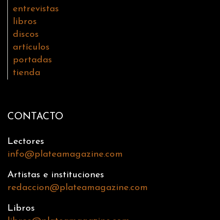
entrevistas
libros
discos
artículos
portadas
tienda
CONTACTO
Lectores
info@plateamagazine.com
Artistas e instituciones
redaccion@plateamagazine.com
Libros