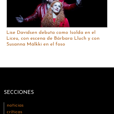
Lise Davidsen debuta como Isolda en el
Liceu, con escena de Bárbara Lluch y con
Susanna Mälkki en el foso
SECCIONES
noticias
críticas