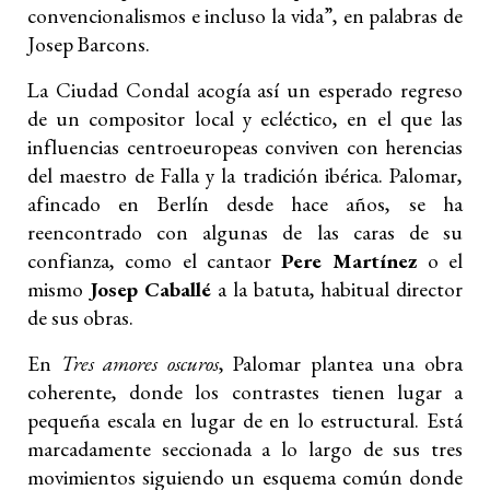
convencionalismos e incluso la vida”, en palabras de
Josep Barcons.
La Ciudad Condal acogía así un esperado regreso
de un compositor local y ecléctico, en el que las
influencias centroeuropeas conviven con herencias
del maestro de Falla y la tradición ibérica. Palomar,
afincado en Berlín desde hace años, se ha
reencontrado con algunas de las caras de su
confianza, como el cantaor
Pere Martínez
o el
mismo
Josep Caballé
a la batuta, habitual director
de sus obras.
En
Tres amores oscuros
, Palomar plantea una obra
coherente, donde los contrastes tienen lugar a
pequeña escala en lugar de en lo estructural. Está
marcadamente seccionada a lo largo de sus tres
movimientos siguiendo un esquema común donde