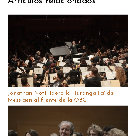
Artículos relacionados
Jonathan Nott lidera la 'Turangalila' de
Messiaen al frente de la OBC