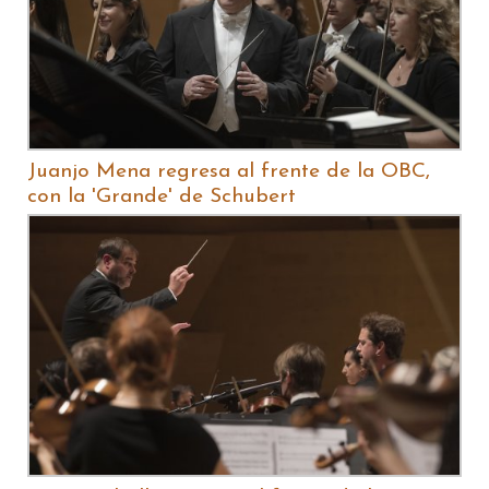
Juanjo Mena regresa al frente de la OBC,
con la 'Grande' de Schubert