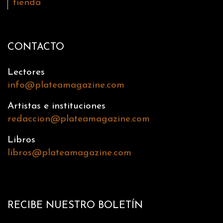
tienda
CONTACTO
Lectores
info@plateamagazine.com
Artistas e instituciones
redaccion@plateamagazine.com
Libros
libros@plateamagazine.com
RECIBE NUESTRO BOLETÍN