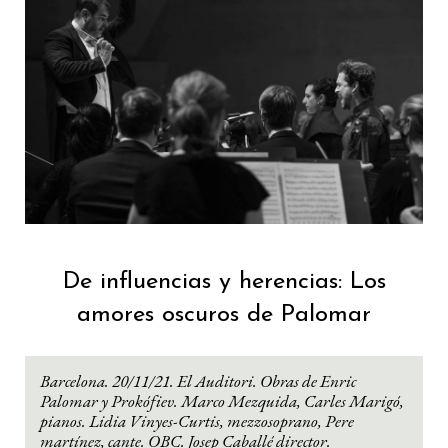
De influencias y herencias: Los
amores oscuros de Palomar
Barcelona. 20/11/21. El Auditori. Obras de Enric
Palomar y Prokófiev. Marco Mezquida, Carles Marigó,
pianos. Lidia Vinyes-Curtis, mezzosoprano, Pere
martínez, cante. OBC. Josep Caballé director.