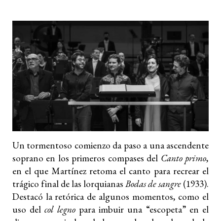
Un tormentoso comienzo da paso a una ascendente
soprano en los primeros compases del
Canto primo
,
en el que Martínez retoma el canto para recrear el
trágico final de las lorquianas
Bodas de sangre
(1933).
Destacó la retórica de algunos momentos, como el
uso del
col legno
para imbuir una “escopeta” en el