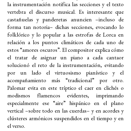
la instrumentación notifica las secciones y el texto
vertebra el discurso musical. Es interesante que
castañuelas y panderetas anuncien –incluso de
forma tan notoria– dichas secciones, evocando lo
folklórico y lo popular a las estrofas de Lorca en
relación a los puntos climáticos de cada uno de
estos “amores oscuros”. El compositor explica cómo
el tratar de asignar un piano a cada cantaor
solucionó el reto de la instrumentación, evitando
por un lado el virtuosismo pianístico y el
acompañamiento más “tradicional” por otro.
Palomar evita en este tríptico el caer en clichés o
modismos flamencos evidentes, imprimando
especialmente ese “aire” hispánico en el plano
vertical –sobre todo en las cuerdas– y en acordes y
clústeres armónicos suspendidos en el tiempo y en
el verso.