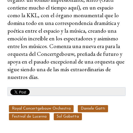
contiene mucho el tiempo aquí), en un espacio
como la KKL, con el órgano monumental que lo
domina todo en una correspondencia dramática y
poética entre el espacio y la música, creando una
emoción increíble en los espectadores y asimismo
entre los músicos. Comenza una nueva era para la
orquesta del Concertgebouw, preñada de futuro y
apoya en el pasado excepcional de una orquesta que
sigue siendo una de las más extraordinarias de
nuestros días.
Royal Concertgebouw Orchestra
Daniele Gatti
Festival de Lucerna
Sol Gabetta