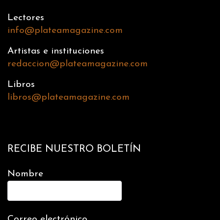
Lectores
info@plateamagazine.com
Artistas e instituciones
redaccion@plateamagazine.com
Libros
libros@plateamagazine.com
RECIBE NUESTRO BOLETÍN
Nombre
Correo electrónico