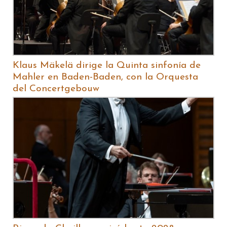
Klaus Mäkelä dirige la Quinta sinfonía de
Mahler en Baden-Baden, con la Orquesta
del Concertgebouw