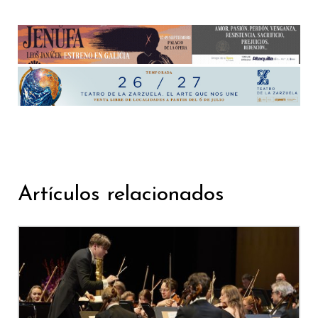
Artículos relacionados