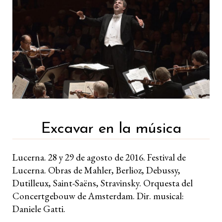
Excavar en la música
Lucerna. 28 y 29 de agosto de 2016. Festival de
Lucerna. Obras de Mahler, Berlioz, Debussy,
Dutilleux, Saint-Saëns, Stravinsky. Orquesta del
Concertgebouw de Amsterdam. Dir. musical:
Daniele Gatti.