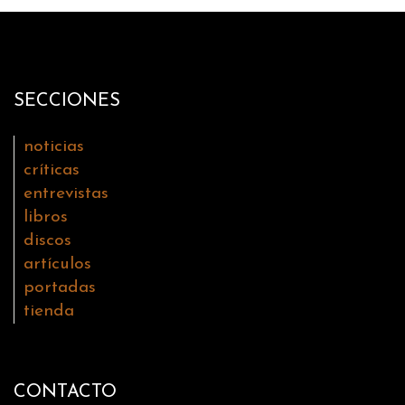
SECCIONES
noticias
críticas
entrevistas
libros
discos
artículos
portadas
tienda
CONTACTO