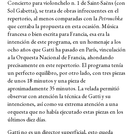
Concierto para violonchelo n. 1 de Saint-Saëns (con
Sol Gabetta), se trata de obras infrecuentes en el
repertorio, al menos comparadas con la
Petrouchka
que cerraba la propuesta en esta ocasión. Música
francesa o bien escrita para Francia, esa era la
intención de este programa, en un homenaje a los
ocho años que Gatti ha pasado en París, vinculación
a la Orquesta Nacional de Francia, ahondando
precisamente en este repertorio. El programa tenía
un perfecto equilibro, por otro lado, con tres piezas
de unos 18 minutos y una pieza de
aproximadamente 35 minutos. La velada permitió
observar con atención la técnica de Gatti y su
intenciones, así como su extrema atención a una
orquesta que no había ejecutado estas piezas en los
últimos diez días.
Gatti no es un director superficial, esto queda