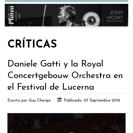
CRÍTICAS
Daniele Gatti y la Royal
Concertgebouw Orchestra en
el Festival de Lucerna
Escrito por
Guy Cherqui
Publicado: 07 Septiembre 2016