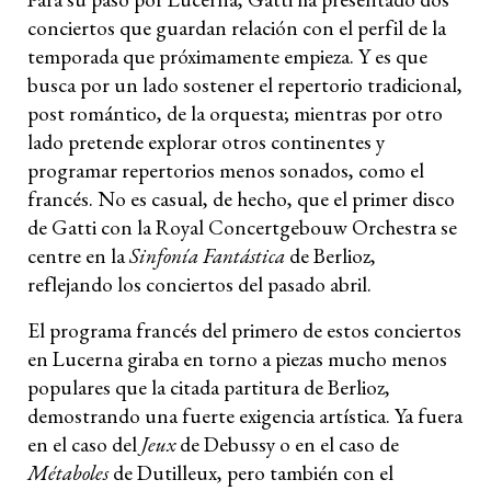
conciertos que guardan relación con el perfil de la
temporada que próximamente empieza. Y es que
busca por un lado sostener el repertorio tradicional,
post romántico, de la orquesta; mientras por otro
lado pretende explorar otros continentes y
programar repertorios menos sonados, como el
francés. No es casual, de hecho, que el primer disco
de Gatti con la Royal Concertgebouw Orchestra se
centre en la
Sinfonía Fantástica
de Berlioz,
reflejando los conciertos del pasado abril.
El programa francés del primero de estos conciertos
en Lucerna giraba en torno a piezas mucho menos
populares que la citada partitura de Berlioz,
demostrando una fuerte exigencia artística. Ya fuera
en el caso del
Jeux
de Debussy o en el caso de
Métaboles
de Dutilleux, pero también con el