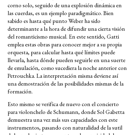
corno solo, seguido de una explosión dinámica en
las cuerdas, es un ejemplo paradigmático. Bien
sabido es hasta qué punto Weber ha sido
determinante a la hora de difundir una cierta visión
del romanticismo musical. En este sentido, Gatti
emplea estas obras para conocer mejor a su propia
orquesta, para calcular hasta qué límites puede
llevarla, hasta dónde pueden seguirle en una suerte
de emulación, como sucediera la noche anterior con
Petrouchka. La interpretación misma deviene así
una demostración de las posibilidades mismas de la
formación.
Esto mismo se verifica de nuevo con el concierto
para violonchelo de Schumann, donde Sol Gabetta
demuestra una vez más sus capacidades con este
instrumentos, pasando con naturalidad de la sutil