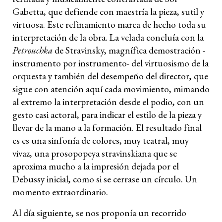
Gabetta, que defiende con maestría la pieza, sutil y
virtuosa. Este refinamiento marca de hecho toda su
interpretación de la obra. La velada concluía con la
Petrouchka
de Stravinsky, magnífica demostración -
instrumento por instrumento- del virtuosismo de la
orquesta y también del desempeño del director, que
sigue con atención aquí cada movimiento, mimando
al extremo la interpretación desde el podio, con un
gesto casi actoral, para indicar el estilo de la pieza y
llevar de la mano a la formación. El resultado final
es es una sinfonía de colores, muy teatral, muy
vivaz, una prosopopeya stravinskiana que se
aproxima mucho a la impresión dejada por el
Debussy inicial, como si se cerrase un círculo. Un
momento extraordinario.
Al día siguiente, se nos proponía un recorrido