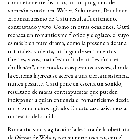
completamente distinto, un un programa de
vocación romántica: Weber, Schumann, Bruckner.
El romanticismo de Gatti resulta fuertemente
contrastado y vivo. Como en otras ocasiones, Gatti
rechaza un romanticismo florido y elegíaco: el suyo
es más bien puro drama, como la presencia de una
naturaleza violenta, un lugar de sentimientos
fuertes, vivos, manifestación de un “espíritu en
ebullición”, con modos exasperados a veces, donde
la extrema ligereza se acerca a una cierta insistencia,
nunca pesante. Gatti pone en escena un sonido,
resultado de masas contrapuestas que pueden
indisponer a quien entienda el romanticismo desde
un prisma menos agitado. En este caso asistimos a
un teatro del sonido.
Romanticismo y agitación: la lectura de la obertura
de
Oberon
de Weber, con su inicio oscuro, con el