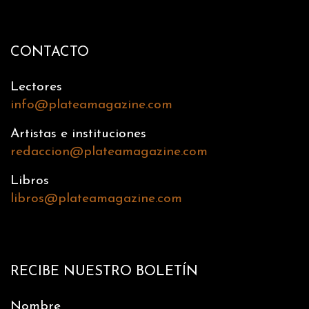
CONTACTO
Lectores
info@plateamagazine.com
Artistas e instituciones
redaccion@plateamagazine.com
Libros
libros@plateamagazine.com
RECIBE NUESTRO BOLETÍN
Nombre