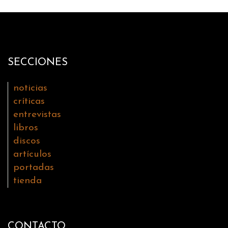
SECCIONES
noticias
críticas
entrevistas
libros
discos
artículos
portadas
tienda
CONTACTO