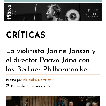
CRÍTICAS
La violinista Janine Jansen y
el director Paavo Järvi con
los Berliner Philharmoniker
Escrito por
Alejandro Martínez
Publicado: 15 Octubre 2019