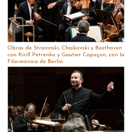
Obras de Stravinski, Chaikovski y Beethoven
con Kirill Petrenko y Gautier Capuçon, con la
Filarmónica de Berlín