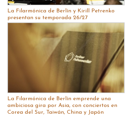
La Filarmónica de Berlín y Kirill Petrenko
presentan su temporada 26/27
La Filarmónica de Berlín emprende una
ambiciosa gira por Asia, con conciertos en
Corea del Sur, Taiwán, China y Japón