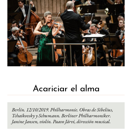
Acariciar el alma
Berlín. 12/10/2019. Philharmonie. Obras de Sibelius,
Tchaikovsky y Schumann. Berliner Philharmoniker.
Janine Jansen, violín. Paavo Järvi, dirección musical.