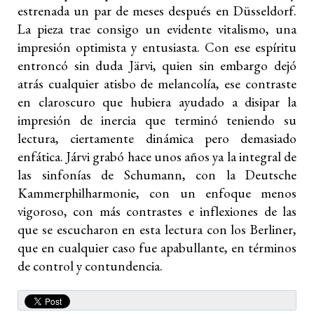
estrenada un par de meses después en Düsseldorf.
La pieza trae consigo un evidente vitalismo, una
impresión optimista y entusiasta. Con ese espíritu
entroncó sin duda Järvi, quien sin embargo dejó
atrás cualquier atisbo de melancolía, ese contraste
en claroscuro que hubiera ayudado a disipar la
impresión de inercia que terminó teniendo su
lectura, ciertamente dinámica pero demasiado
enfática. Járvi grabó hace unos años ya la integral de
las sinfonías de Schumann, con la Deutsche
Kammerphilharmonie, con un enfoque menos
vigoroso, con más contrastes e inflexiones de las
que se escucharon en esta lectura con los Berliner,
que en cualquier caso fue apabullante, en términos
de control y contundencia.