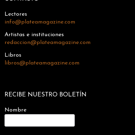
Lectores
info@plateamagazine.com
Artistas e instituciones
redaccion@plateamagazine.com
Libros
libros@plateamagazine.com
RECIBE NUESTRO BOLETÍN
Nombre