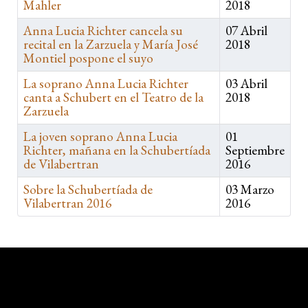
Mahler
2018
Anna Lucia Richter cancela su
07 Abril
recital en la Zarzuela y María José
2018
Montiel pospone el suyo
La soprano Anna Lucia Richter
03 Abril
canta a Schubert en el Teatro de la
2018
Zarzuela
La joven soprano Anna Lucia
01
Richter, mañana en la Schubertíada
Septiembre
de Vilabertran
2016
Sobre la Schubertíada de
03 Marzo
Vilabertran 2016
2016