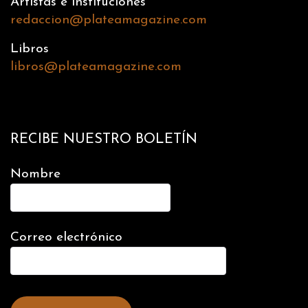
Artistas e instituciones
redaccion@plateamagazine.com
Libros
libros@plateamagazine.com
RECIBE NUESTRO BOLETÍN
Nombre
Correo electrónico