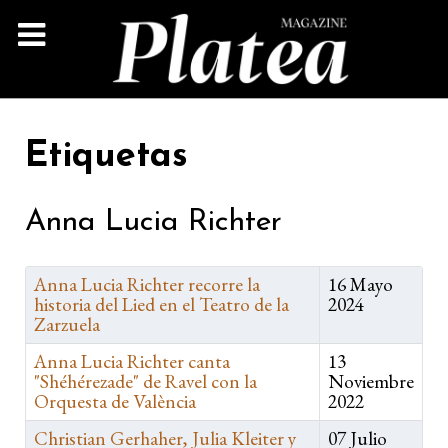
Etiquetas
Anna Lucia Richter
Anna Lucia Richter recorre la
16 Mayo
historia del Lied en el Teatro de la
2024
Zarzuela
Anna Lucia Richter canta
13
"Shéhérezade" de Ravel con la
Noviembre
Orquesta de València
2022
Christian Gerhaher, Julia Kleiter y
07 Julio