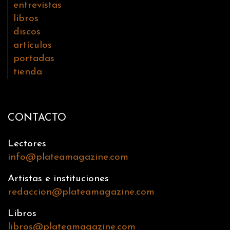
entrevistas
libros
discos
artículos
portadas
tienda
CONTACTO
Lectores
info@plateamagazine.com
Artistas e instituciones
redaccion@plateamagazine.com
Libros
libros@plateamagazine.com