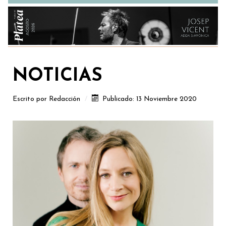
NOTICIAS
Escrito por
Redacción
Publicado: 13 Noviembre 2020