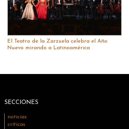
El Teatro de la Zarzuela celebra el Año
Nuevo mirando a Latinoamérica
SECCIONES
noticias
críticas