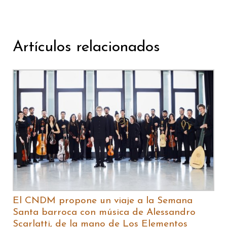
Artículos relacionados
El CNDM propone un viaje a la Semana
Santa barroca con música de Alessandro
Scarlatti, de la mano de Los Elementos