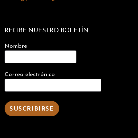
RECIBE NUESTRO BOLETÍN
Nombre
Correo electrónico