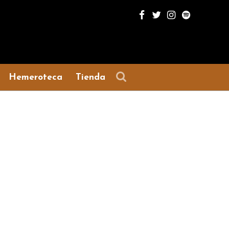
Hemeroteca
Tienda