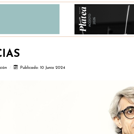
CIAS
ción
Publicado: 10 Junio 2024