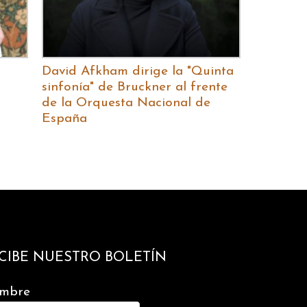
David Afkham dirige la "Quinta
sinfonía" de Bruckner al frente
de la Orquesta Nacional de
España
CIBE NUESTRO BOLETÍN
mbre