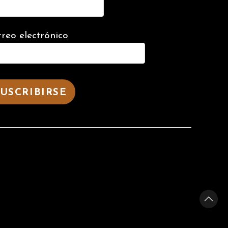
reo electrónico