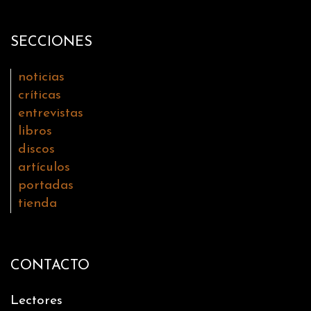
SECCIONES
noticias
críticas
entrevistas
libros
discos
artículos
portadas
tienda
CONTACTO
Lectores