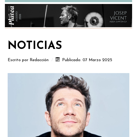
NOTICIAS
Escrito por
Redacción
Publicado: 07 Marzo 2025