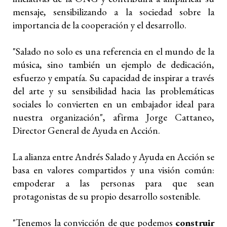
mensaje, sensibilizando a la sociedad sobre la
importancia de la cooperación y el desarrollo.
"Salado no solo es una referencia en el mundo de la
música, sino también un ejemplo de dedicación,
esfuerzo y empatía. Su capacidad de inspirar a través
del arte y su sensibilidad hacia las problemáticas
sociales lo convierten en un embajador ideal para
nuestra organización", afirma Jorge Cattaneo,
Director General de Ayuda en Acción.
La alianza entre Andrés Salado y Ayuda en Acción se
basa en valores compartidos y una visión común:
empoderar a las personas para que sean
protagonistas de su propio desarrollo sostenible.
"Tenemos la convicción de que podemos
construir