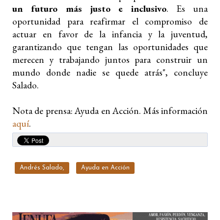
un futuro má
s justo e inclusivo
. Es una
oportunidad para reafirmar el compromiso de
actuar en favor de la infancia y la juventud,
garantizando que tengan las oportunidades que
merecen y trabajando juntos para construir un
mundo donde nadie se quede atrás", concluye
Salado.
Nota de prensa: Ayuda en Acción. Más información
aquí
.
Andrés Salado,
Ayuda en Acción