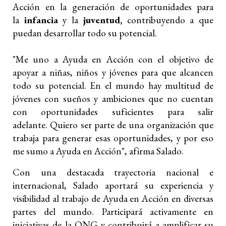
Acción en la generación de oportunidades para
la
infancia
y la
juventud,
contribuyendo a que
puedan desarrollar todo su potencial.
"Me uno a Ayuda en Acción con el objetivo de
apoyar a niñas, niños y jóvenes para que alcancen
todo su potencial. En el mundo hay multitud de
jóvenes con sueños y ambiciones que no cuentan
con oportunidades suficientes para salir
adelante. Quiero ser parte de una organización que
trabaja para generar esas oportunidades, y por eso
me sumo a Ayuda en Acción", afirma Salado.
Con una destacada trayectoria nacional e
internacional, Salado aportará su experiencia y
visibilidad al trabajo de Ayuda en Acción en diversas
partes del mundo. Participará activamente en
iniciativas de la ONG y contribuirá a amplificar su