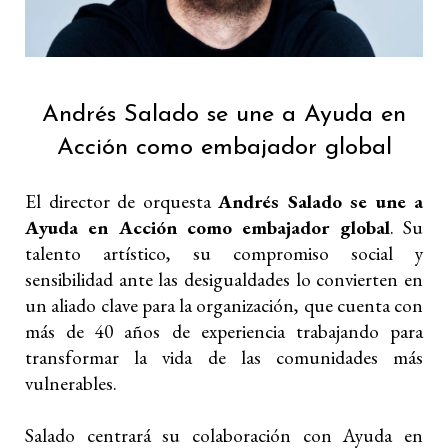
Andrés Salado se une a Ayuda en
Acción como embajador global
El director de orquesta
Andrés Salado se une a
Ayuda en Acción como embajador global
. Su
talento artístico, su compromiso social y
sensibilidad ante las desigualdades lo convierten en
un aliado clave para la organización, que cuenta con
más de 40 años de experiencia trabajando para
transformar la vida de las comunidades más
vulnerables.
Salado centrará su colaboración con Ayuda en