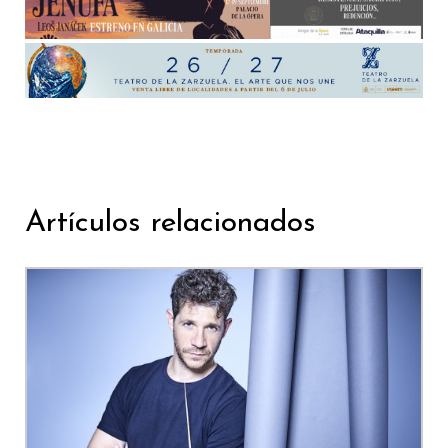
Artículos relacionados