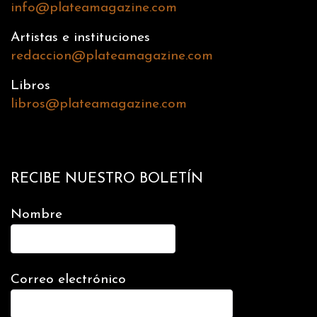
info@plateamagazine.com
Artistas e instituciones
redaccion@plateamagazine.com
Libros
libros@plateamagazine.com
RECIBE NUESTRO BOLETÍN
Nombre
Correo electrónico