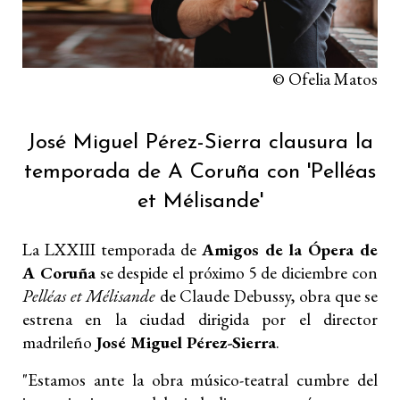
© Ofelia Matos
José Miguel Pérez-Sierra clausura la
temporada de A Coruña con 'Pelléas
et Mélisande'
La LXXIII temporada de
Amigos de la Ópera de
A Coruña
se despide el próximo 5 de diciembre con
Pelléas et Mélisande
de Claude Debussy, obra que se
estrena en la ciudad dirigida por el director
madrileño
José Miguel Pérez-Sierra
.
"Estamos ante la obra músico-teatral cumbre del