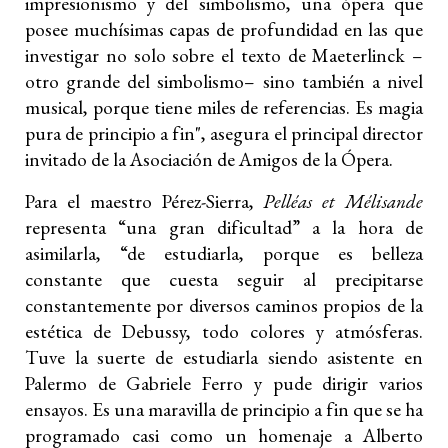
impresionismo y del simbolismo, una ópera que
posee muchísimas capas de profundidad en las que
investigar no solo sobre el texto de Maeterlinck –
otro grande del simbolismo– sino también a nivel
musical, porque tiene miles de referencias. Es magia
pura de principio a fin", asegura el principal director
invitado de la Asociación de Amigos de la Ópera.
Para el maestro Pérez-Sierra,
Pelléas et Mélisande
representa “una gran dificultad” a la hora de
asimilarla, “de estudiarla, porque es belleza
constante que cuesta seguir al precipitarse
constantemente por diversos caminos propios de la
estética de Debussy, todo colores y atmósferas.
Tuve la suerte de estudiarla siendo asistente en
Palermo de Gabriele Ferro y pude dirigir varios
ensayos. Es una maravilla de principio a fin que se ha
programado casi como un homenaje a Alberto