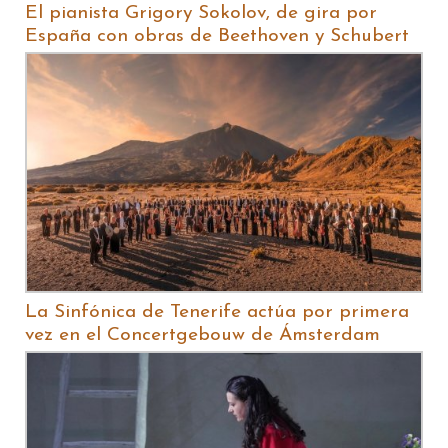
El pianista Grigory Sokolov, de gira por
España con obras de Beethoven y Schubert
La Sinfónica de Tenerife actúa por primera
vez en el Concertgebouw de Ámsterdam