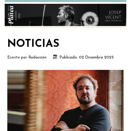
NOTICIAS
Escrito por
Redacción
Publicado: 02 Diciembre 2025