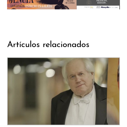
Artículos relacionados