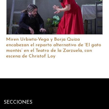
Miren Urbieta-Vega y Borja Quiza
encabezan el reparto alternativo de ‘El gato
montés’ en el Teatro de la Zarzuela, con
escena de Christof Loy
SECCIONES