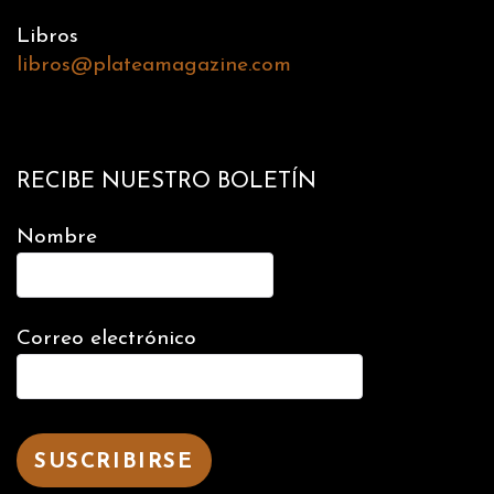
Libros
libros@plateamagazine.com
RECIBE NUESTRO BOLETÍN
Nombre
Correo electrónico