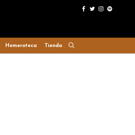
Hemeroteca
Tienda