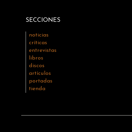
SECCIONES
noticias
críticas
entrevistas
libros
discos
artículos
portadas
tienda