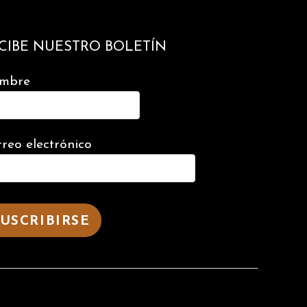
CIBE NUESTRO BOLETÍN
mbre
reo electrónico