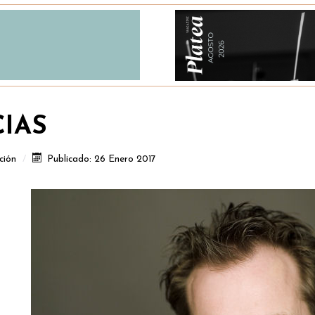
CIAS
ción
Publicado: 26 Enero 2017