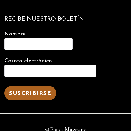
RECIBE NUESTRO BOLETÍN
Nombre
Correo electrónico
© Platea Magazine