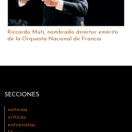
Riccardo Muti, nombrado director emérito
de la Orquesta Nacional de Francia
SECCIONES
noticias
críticas
entrevistas