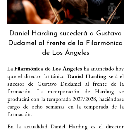
Daniel Harding sucederá a Gustavo
Dudamel al frente de la Filarmónica
de Los Ángeles
La
Filarmónica de Los Ángeles
ha anunciado hoy
que el director británico
Daniel Harding
será el
sucesor de Gustavo Dudamel al frente de la
formación. La incorporación de Harding se
producirá con la temporada 2027/2028, haciéndose
cargo de ocho semanas en la temporada de la
formación.
En la actualidad Daniel Harding es el director