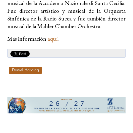
musical de la Accademia Nazionale di Santa Cecilia.
Fue director artístico y musical de la Orquesta
Sinfónica de la Radio Sueca y fue también director
musical de la Mahler Chamber Orchestra.
Más información
aquí
.
Daniel Harding