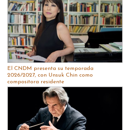
El CNDM presenta su temporada
2026/2027, con Unsuk Chin como
compositora residente