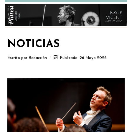
NOTICIAS
Escrito por
Redacción
Publicado: 26 Mayo 2026