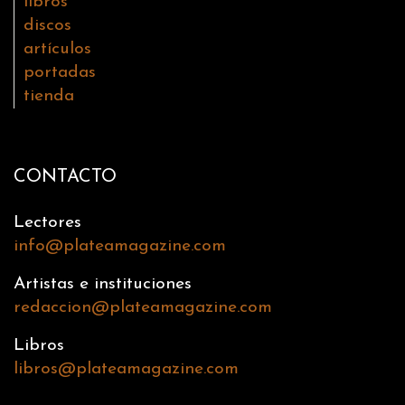
libros
discos
artículos
portadas
tienda
CONTACTO
Lectores
info@plateamagazine.com
Artistas e instituciones
redaccion@plateamagazine.com
Libros
libros@plateamagazine.com