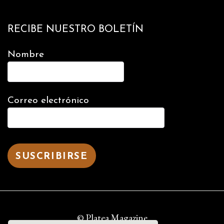
RECIBE NUESTRO BOLETÍN
Nombre
Correo electrónico
© Platea Magazine