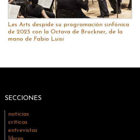
Les Arts despide su programación sinfónica
de 2025 con la Octava de Bruckner, de la
mano de Fabio Luisi
SECCIONES
noticias
críticas
entrevistas
libros