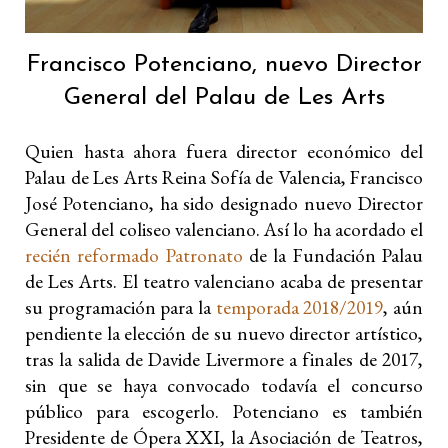
Francisco Potenciano, nuevo Director
General del Palau de Les Arts
Quien hasta ahora fuera director económico del
Palau de Les Arts Reina Sofía de Valencia, Francisco
José Potenciano, ha sido designado nuevo Director
General del coliseo valenciano. Así lo ha acordado el
recién reformado Patronato
de la Fundación Palau
de Les Arts. El teatro valenciano acaba de presentar
su programación para la
temporada 2018/2019
, aún
pendiente la elección de su nuevo director artístico,
tras la salida de Davide Livermore a finales de 2017,
sin que se haya convocado todavía el concurso
público para escogerlo. Potenciano es también
Presidente de Ópera XXI, la Asociación de Teatros,