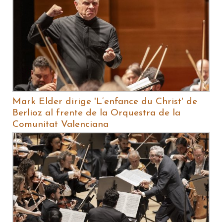
Mark Elder dirige 'L’enfance du Christ' de
Berlioz al frente de la Orquestra de la
Comunitat Valenciana