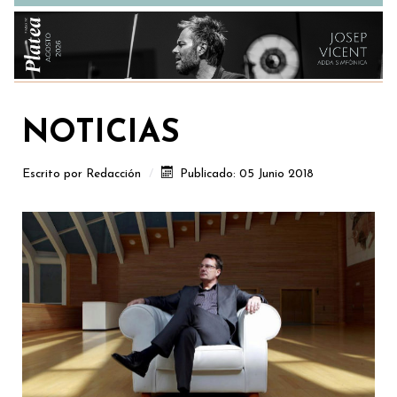
NOTICIAS
Escrito por
Redacción
Publicado: 05 Junio 2018