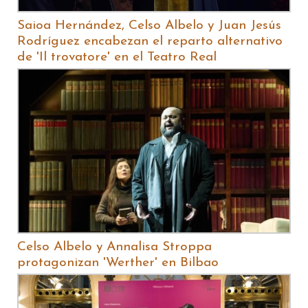
Saioa Hernández, Celso Albelo y Juan Jesús
Rodríguez encabezan el reparto alternativo
de 'Il trovatore' en el Teatro Real
Celso Albelo y Annalisa Stroppa
protagonizan 'Werther' en Bilbao