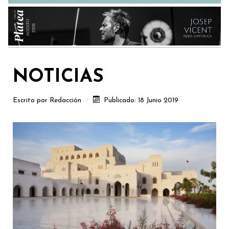
NOTICIAS
Escrito por
Redacción
Publicado: 18 Junio 2019