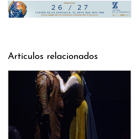
Artículos relacionados