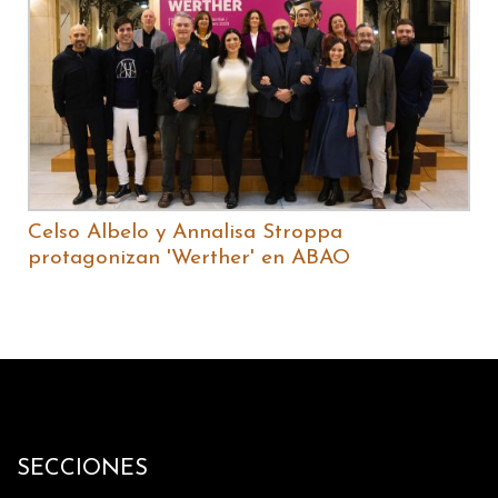
Celso Albelo y Annalisa Stroppa
protagonizan 'Werther' en ABAO
SECCIONES