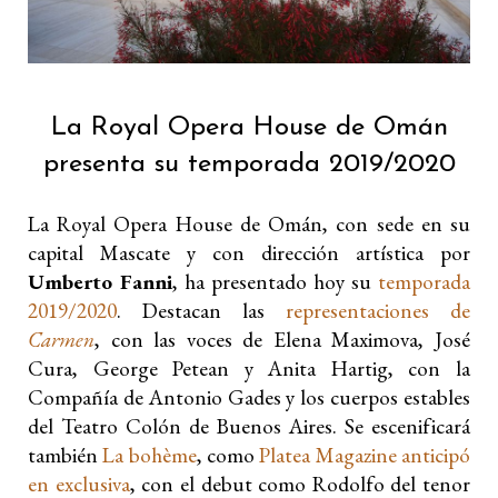
La Royal Opera House de Omán
presenta su temporada 2019/2020
La Royal Opera House de Omán, con sede en su
capital Mascate y con dirección artística por
Umberto Fanni
, ha presentado hoy su
temporada
2019/2020
. Destacan las
representaciones de
Carmen
, con las voces de Elena Maximova, José
Cura, George Petean y Anita Hartig, con la
Compañía de Antonio Gades y los cuerpos estables
del Teatro Colón de Buenos Aires. Se escenificará
también
La bohème
, como
Platea Magazine anticipó
en exclusiva
, con el debut como Rodolfo del tenor