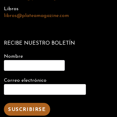
Libros
libros@plateamagazine.com
RECIBE NUESTRO BOLETÍN
Nombre
Correo electrónico