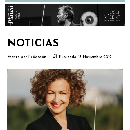
NOTICIAS
Escrito por
Redacción
Publicado: 13 Noviembre 2019