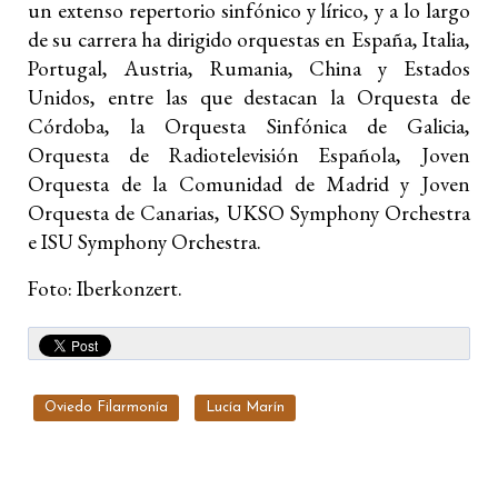
un extenso repertorio sinfónico y lírico, y a lo largo
de su carrera ha dirigido orquestas en España, Italia,
Portugal, Austria, Rumania, China y Estados
Unidos, entre las que destacan la Orquesta de
Córdoba, la Orquesta Sinfónica de Galicia,
Orquesta de Radiotelevisión Española, Joven
Orquesta de la Comunidad de Madrid y Joven
Orquesta de Canarias, UKSO Symphony Orchestra
e ISU Symphony Orchestra.
Foto: Iberkonzert.
Oviedo Filarmonía
Lucía Marín