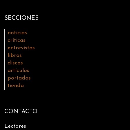
SECCIONES
noticias
críticas
entrevistas
libros
discos
artículos
portadas
tienda
CONTACTO
Lectores