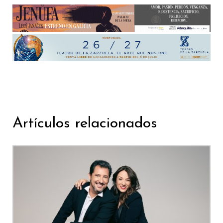
Artículos relacionados