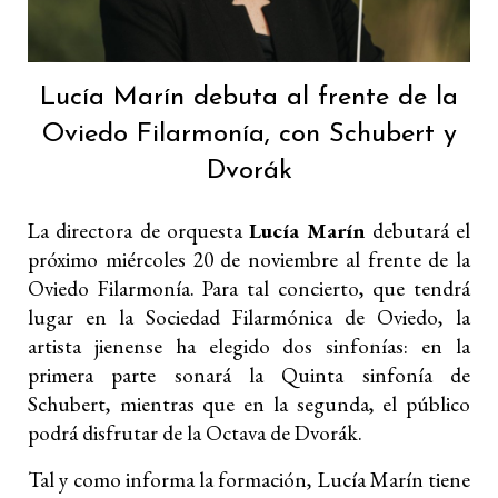
Lucía Marín debuta al frente de la
Oviedo Filarmonía, con Schubert y
Dvorák
La directora de orquesta
Lucía Marín
debutará el
próximo miércoles 20 de noviembre al frente de la
Oviedo Filarmonía. Para tal concierto, que tendrá
lugar en la Sociedad Filarmónica de Oviedo, la
artista jienense ha elegido dos sinfonías: en la
primera parte sonará la Quinta sinfonía de
Schubert, mientras que en la segunda, el público
podrá disfrutar de la Octava de Dvorák.
Tal y como informa la formación, Lucía Marín tiene