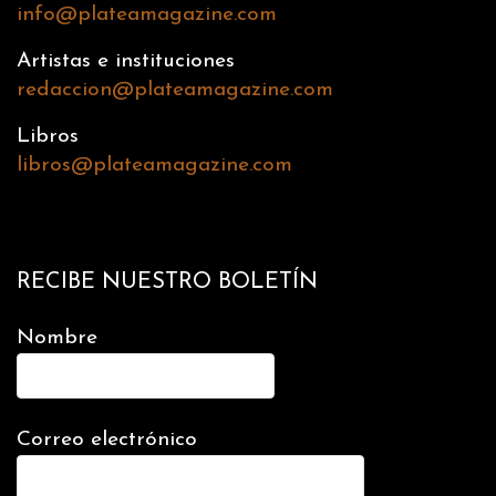
info@plateamagazine.com
Artistas e instituciones
redaccion@plateamagazine.com
Libros
libros@plateamagazine.com
RECIBE NUESTRO BOLETÍN
Nombre
Correo electrónico