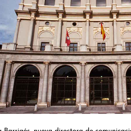
 Barrigós, nueva directora de comunicaci