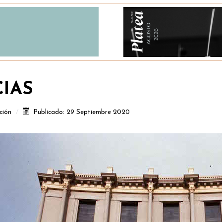
CIAS
ción
Publicado: 29 Septiembre 2020