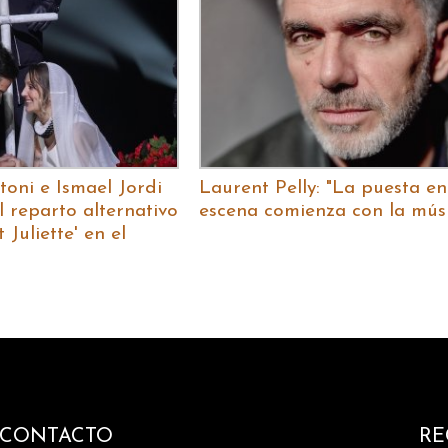
oni e Ismael Jordi
Laurent Pelly: "La puesta en
 reparto alternativo
escena comienza con la mús
Juliette' en el
CONTACTO
RE