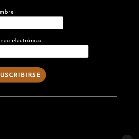
mbre
reo electrónico