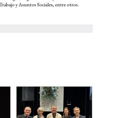
 Trabajo y Asuntos Sociales, entre otros.