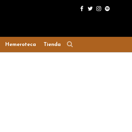
Hemeroteca
Tienda