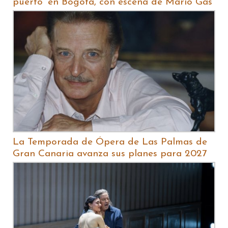
puerto' en Bogotá, con escena de Mario Gas
La Temporada de Ópera de Las Palmas de
Gran Canaria avanza sus planes para 2027