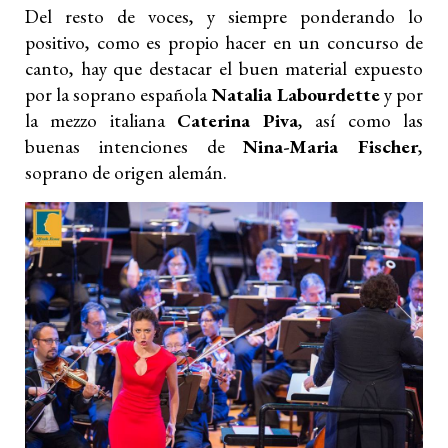
Del resto de voces, y siempre ponderando lo
positivo, como es propio hacer en un concurso de
canto, hay que destacar el buen material expuesto
por la soprano española
Natalia Labourdette
y por
la mezzo italiana
Caterina Piva
, así como las
buenas intenciones de
Nina-Maria Fischer
,
soprano de origen alemán.