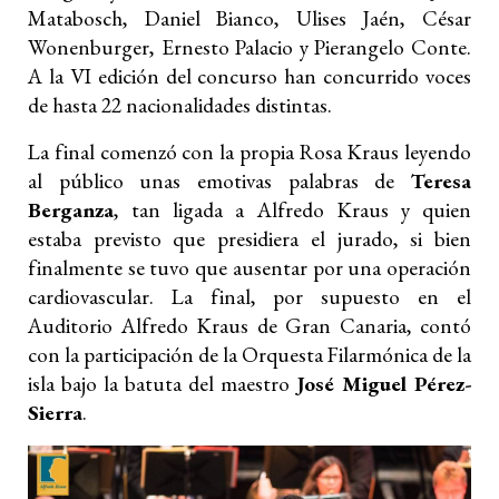
Matabosch, Daniel Bianco, Ulises Jaén, César
Wonenburger, Ernesto Palacio y Pierangelo Conte.
A la VI edición del concurso han concurrido voces
de hasta 22 nacionalidades distintas.
La final comenzó con la propia Rosa Kraus leyendo
al público unas emotivas palabras de
Teresa
Berganza
, tan ligada a Alfredo Kraus y quien
estaba previsto que presidiera el jurado, si bien
finalmente se tuvo que ausentar por una operación
cardiovascular. La final, por supuesto en el
Auditorio Alfredo Kraus de Gran Canaria, contó
con la participación de la Orquesta Filarmónica de la
isla bajo la batuta del maestro
José Miguel Pérez-
Sierra
.