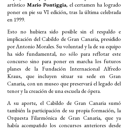
artístico
Mario Pontiggia
, el certamen ha logrado
poner en pie su VI edición, tras la última celebrada
en 1999.
Esto no hubiera sido posible sin el respaldo e
implicación del Cabildo de Gran Canaria, presidido
por Antonio Morales. Su voluntad y la de su equipo
ha sido fundamental, no sólo para reflotar este
concurso sino para poner en marcha los futuros
planes de la Fundación Internacional Alfredo
Kraus, que incluyen situar su sede en Gran
Canaria, con un museo que preservará el legado del
tenor y la creación de una escuela de ópera.
A su aporte, el Cabildo de Gran Canaria sumó
también la participación de su propia formación, la
Orquesta Filarmónica de Gran Canaria, que ya
había acompañdo los concursos anteriores desde