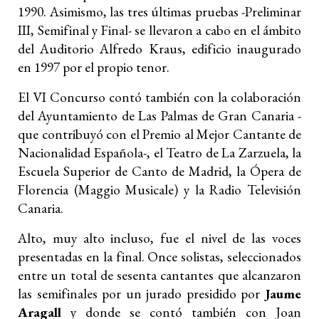
1990. Asimismo, las tres últimas pruebas -Preliminar
III, Semifinal y Final- se llevaron a cabo en el ámbito
del Auditorio Alfredo Kraus, edificio inaugurado
en 1997 por el propio tenor.
El VI Concurso contó también con la colaboración
del Ayuntamiento de Las Palmas de Gran Canaria -
que contribuyó con el Premio al Mejor Cantante de
Nacionalidad Española-, el Teatro de La Zarzuela, la
Escuela Superior de Canto de Madrid, la Ópera de
Florencia (Maggio Musicale) y la Radio Televisión
Canaria.
Alto, muy alto incluso, fue el nivel de las voces
presentadas en la final. Once solistas, seleccionados
entre un total de sesenta cantantes que alcanzaron
las semifinales por un jurado presidido por
Jaume
Aragall
y donde se contó también con Joan