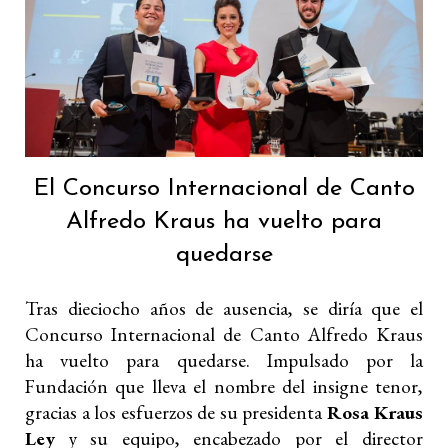
El Concurso Internacional de Canto
Alfredo Kraus ha vuelto para
quedarse
Tras dieciocho años de ausencia, se diría que el
Concurso Internacional de Canto Alfredo Kraus
ha vuelto para quedarse. Impulsado por la
Fundación que lleva el nombre del insigne tenor,
gracias a los esfuerzos de su presidenta
Rosa Kraus
Ley
y su equipo, encabezado por el director