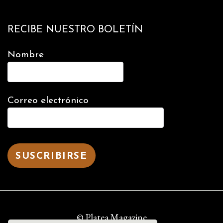
RECIBE NUESTRO BOLETÍN
Nombre
Correo electrónico
© Platea Magazine