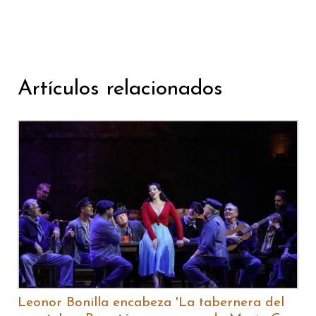
Artículos relacionados
Leonor Bonilla encabeza 'La tabernera del