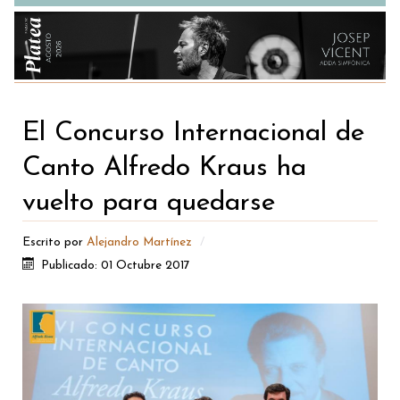
El Concurso Internacional de
Canto Alfredo Kraus ha
vuelto para quedarse
Escrito por
Alejandro Martínez
Publicado: 01 Octubre 2017