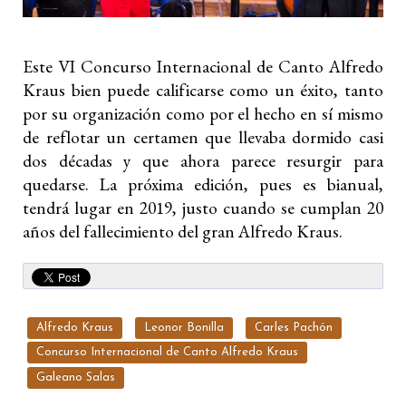
Este VI Concurso Internacional de Canto Alfredo
Kraus bien puede calificarse como un éxito, tanto
por su organización como por el hecho en sí mismo
de reflotar un certamen que llevaba dormido casi
dos décadas y que ahora parece resurgir para
quedarse. La próxima edición, pues es bianual,
tendrá lugar en 2019, justo cuando se cumplan 20
años del fallecimiento del gran Alfredo Kraus.
Alfredo Kraus
Leonor Bonilla
Carles Pachón
Concurso Internacional de Canto Alfredo Kraus
Galeano Salas