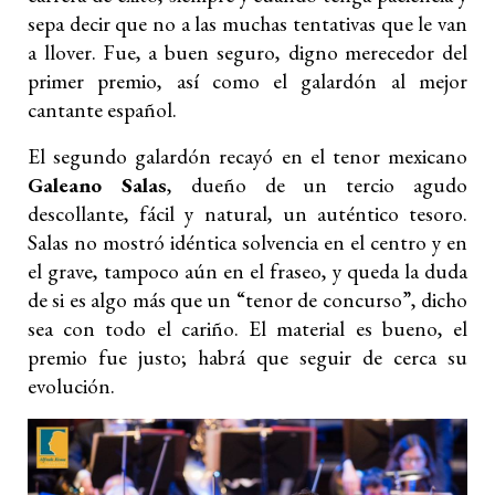
sepa decir que no a las muchas tentativas que le van
a llover. Fue, a buen seguro, digno merecedor del
primer premio, así como el galardón al mejor
cantante español.
El segundo galardón recayó en el tenor mexicano
Galeano Salas
, dueño de un tercio agudo
descollante, fácil y natural, un auténtico tesoro.
Salas no mostró idéntica solvencia en el centro y en
el grave, tampoco aún en el fraseo, y queda la duda
de si es algo más que un “tenor de concurso”, dicho
sea con todo el cariño. El material es bueno, el
premio fue justo; habrá que seguir de cerca su
evolución.