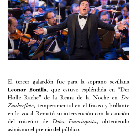
El tercer galardón fue para la soprano sevillana
Leonor Bonilla
, que estuvo espléndida en “Der
Hölle Rache” de la Reina de la Noche en
Die
Zauberflöte
, temperamental en el fraseo y brillante
en lo vocal. Remató su intervención con la canción
del ruiseñor de
Doña Francisquita
, obteniendo
asimismo el premio del público.